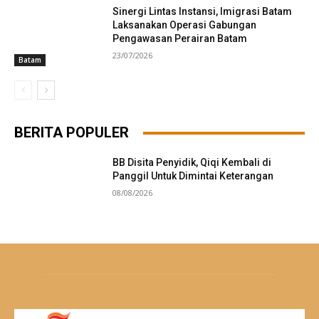
Sinergi Lintas Instansi, Imigrasi Batam
Laksanakan Operasi Gabungan
Pengawasan Perairan Batam
23/07/2026
Batam
BERITA POPULER
BB Disita Penyidik, Qiqi Kembali di
Panggil Untuk Dimintai Keterangan
08/08/2026