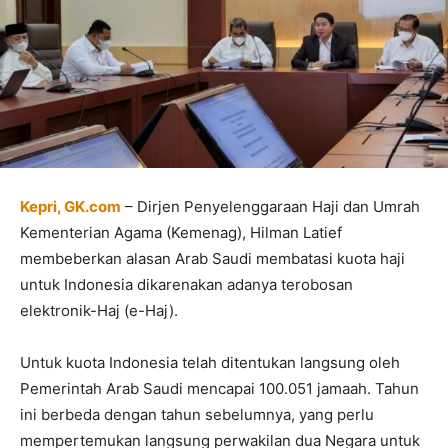
Kepri, GK.com
– Dirjen Penyelenggaraan Haji dan Umrah
Kementerian Agama (Kemenag), Hilman Latief
membeberkan alasan Arab Saudi membatasi kuota haji
untuk Indonesia dikarenakan adanya terobosan
elektronik-Haj (e-Haj).
Untuk kuota Indonesia telah ditentukan langsung oleh
Pemerintah Arab Saudi mencapai 100.051 jamaah. Tahun
ini berbeda dengan tahun sebelumnya, yang perlu
mempertemukan langsung perwakilan dua Negara untuk