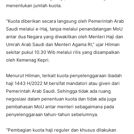
menentukan jumlah kuota.
“Kuota diberikan secara langsung oleh Pemerintah Arab
Saudi melalui e-Haj, tanpa melalui penandatangan MoU
antar dua Negara yang diwakilkan oleh Menteri Haji dan
Umrah Arab Saudi dan Menteri Agama RI,” ujar Hilman
sekitar pukul 10.30 Wib melalui rilis yang disampaikan
oleh Kemenag Kepri.
Menurut Hilman, terkait kuota penyelenggaraan ibadah
haji 1443 H/2022 M bersifat mandatori atau given dari
Pemerintah Arab Saudi. Sehingga tidak ada ruang
negosiasi dalam penentuan kuota dan tidak ada juga
pembahasan MoU antar menteri sebagaimana pada
penyelenggaraan tahun-tahun sebelumnya.
“Pembagian kuota haji reguler dan khusus dilakukan