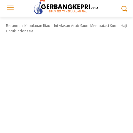
Beranda
Kepulauan Riau
Ini Alasan Arab Saudi Membatasi Kuota Haji
Untuk Indonesia