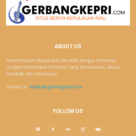
ABOUT US
Mencerdaskan Masyarakat dan Anak Bangsa Indonesia,
Dengan Memberikan Informasi Yang Berwawasan, Aktual,
Mendidik, dan Terpercaya.
Contact us:
redaksi@gerbangkepri.com
FOLLOW US