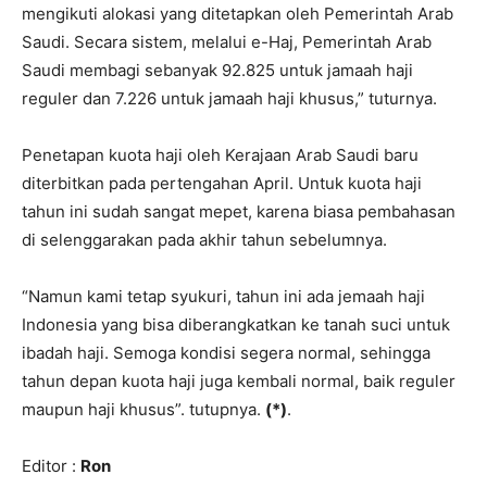
mengikuti alokasi yang ditetapkan oleh Pemerintah Arab
Saudi. Secara sistem, melalui e-Haj, Pemerintah Arab
Saudi membagi sebanyak 92.825 untuk jamaah haji
reguler dan 7.226 untuk jamaah haji khusus,” tuturnya.
Penetapan kuota haji oleh Kerajaan Arab Saudi baru
diterbitkan pada pertengahan April. Untuk kuota haji
tahun ini sudah sangat mepet, karena biasa pembahasan
di selenggarakan pada akhir tahun sebelumnya.
“Namun kami tetap syukuri, tahun ini ada jemaah haji
Indonesia yang bisa diberangkatkan ke tanah suci untuk
ibadah haji. Semoga kondisi segera normal, sehingga
tahun depan kuota haji juga kembali normal, baik reguler
maupun haji khusus”. tutupnya.
(*)
.
Editor :
Ron