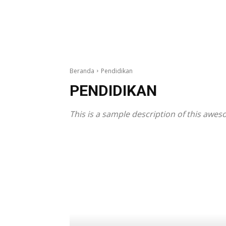
Beranda
Pendidikan
PENDIDIKAN
This is a sample description of this awe