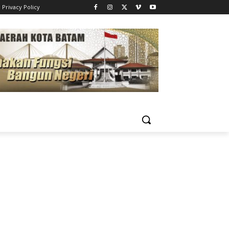
Privacy Policy