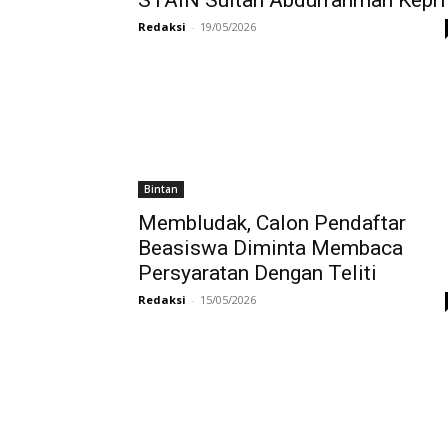
Redaksi
-
19/05/2026
Bintan
Membludak, Calon Pendaftar
Beasiswa Diminta Membaca
Persyaratan Dengan Teliti
Redaksi
-
15/05/2026