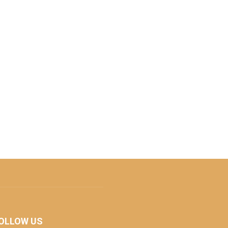
OLLOW US