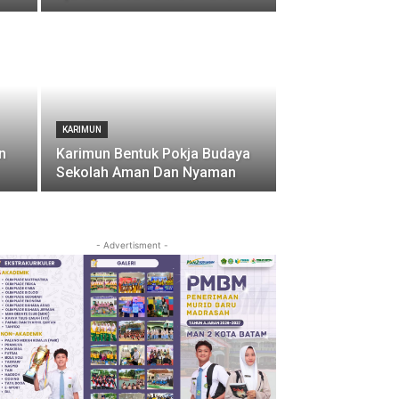
KARIMUN
n
Karimun Bentuk Pokja Budaya
Sekolah Aman Dan Nyaman
- Advertisment -