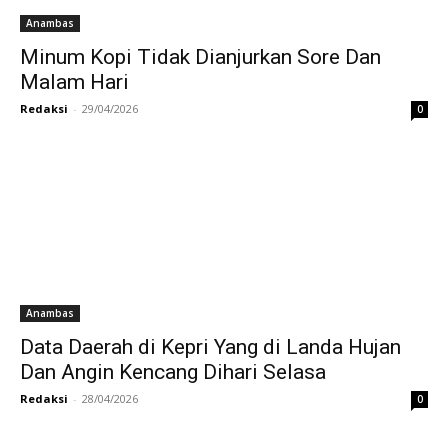
Anambas
Minum Kopi Tidak Dianjurkan Sore Dan
Malam Hari
Redaksi
-
29/04/2026
0
Anambas
Data Daerah di Kepri Yang di Landa Hujan
Dan Angin Kencang Dihari Selasa
Redaksi
-
28/04/2026
0