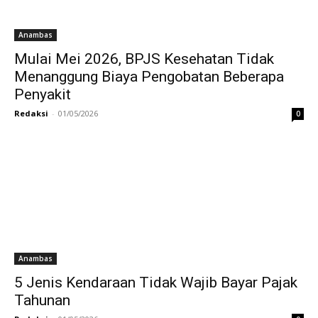
Anambas
Mulai Mei 2026, BPJS Kesehatan Tidak
Menanggung Biaya Pengobatan Beberapa
Penyakit
Redaksi
-
01/05/2026
0
Anambas
5 Jenis Kendaraan Tidak Wajib Bayar Pajak
Tahunan