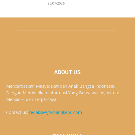
25/07/2026
ABOUT US
Mencerdaskan Masyarakat dan Anak Bangsa Indonesia,
Dengan Memberikan Informasi Yang Berwawasan, Aktual,
Mendidik, dan Terpercaya.
Contact us:
redaksi@gerbangkepri.com