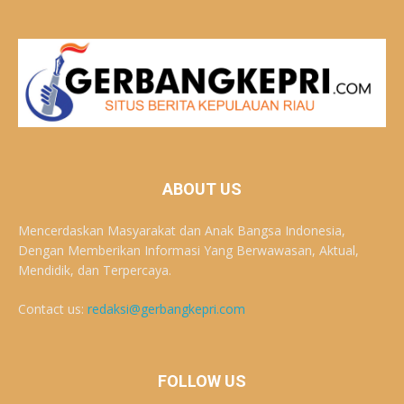
ABOUT US
Mencerdaskan Masyarakat dan Anak Bangsa Indonesia,
Dengan Memberikan Informasi Yang Berwawasan, Aktual,
Mendidik, dan Terpercaya.
Contact us:
redaksi@gerbangkepri.com
FOLLOW US