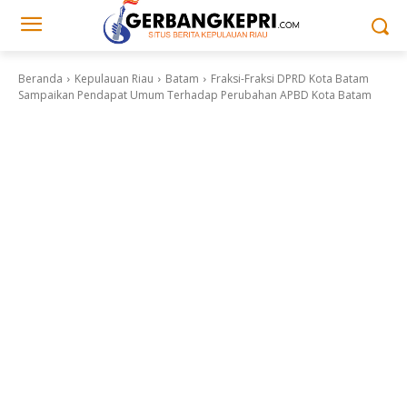
Beranda
Kepulauan Riau
Batam
Fraksi-Fraksi DPRD Kota Batam
Sampaikan Pendapat Umum Terhadap Perubahan APBD Kota Batam