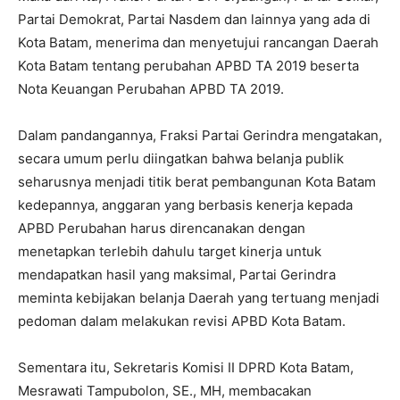
Partai Demokrat, Partai Nasdem dan lainnya yang ada di
Kota Batam, menerima dan menyetujui rancangan Daerah
Kota Batam tentang perubahan APBD TA 2019 beserta
Nota Keuangan Perubahan APBD TA 2019.
Dalam pandangannya, Fraksi Partai Gerindra mengatakan,
secara umum perlu diingatkan bahwa belanja publik
seharusnya menjadi titik berat pembangunan Kota Batam
kedepannya, anggaran yang berbasis kenerja kepada
APBD Perubahan harus direncanakan dengan
menetapkan terlebih dahulu target kinerja untuk
mendapatkan hasil yang maksimal, Partai Gerindra
meminta kebijakan belanja Daerah yang tertuang menjadi
pedoman dalam melakukan revisi APBD Kota Batam.
Sementara itu, Sekretaris Komisi II DPRD Kota Batam,
Mesrawati Tampubolon, SE., MH, membacakan