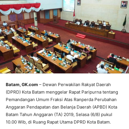
Batam, GK.com
– Dewan Perwakilan Rakyat Daerah
(DPRD) Kota Batam menggelar Rapat Paripurna tentang
Pemandangan Umum Fraksi Atas Ranperda Perubahan
Anggaran Pendapatan dan Belanja Daerah (APBD) Kota
Batam Tahun Anggaran (TA) 2019, Selasa (6/8) pukul
10.00 Wib, di Ruang Rapat Utama DPRD Kota Batam.