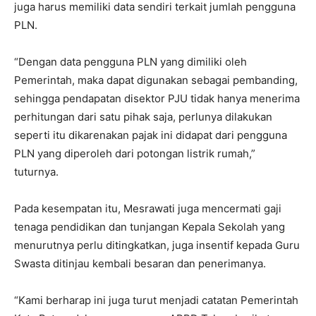
juga harus memiliki data sendiri terkait jumlah pengguna
PLN.
“Dengan data pengguna PLN yang dimiliki oleh
Pemerintah, maka dapat digunakan sebagai pembanding,
sehingga pendapatan disektor PJU tidak hanya menerima
perhitungan dari satu pihak saja, perlunya dilakukan
seperti itu dikarenakan pajak ini didapat dari pengguna
PLN yang diperoleh dari potongan listrik rumah,”
tuturnya.
Pada kesempatan itu, Mesrawati juga mencermati gaji
tenaga pendidikan dan tunjangan Kepala Sekolah yang
menurutnya perlu ditingkatkan, juga insentif kepada Guru
Swasta ditinjau kembali besaran dan penerimanya.
“Kami berharap ini juga turut menjadi catatan Pemerintah