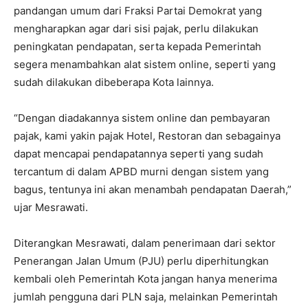
pandangan umum dari Fraksi Partai Demokrat yang
mengharapkan agar dari sisi pajak, perlu dilakukan
peningkatan pendapatan, serta kepada Pemerintah
segera menambahkan alat sistem online, seperti yang
sudah dilakukan dibeberapa Kota lainnya.
“Dengan diadakannya sistem online dan pembayaran
pajak, kami yakin pajak Hotel, Restoran dan sebagainya
dapat mencapai pendapatannya seperti yang sudah
tercantum di dalam APBD murni dengan sistem yang
bagus, tentunya ini akan menambah pendapatan Daerah,”
ujar Mesrawati.
Diterangkan Mesrawati, dalam penerimaan dari sektor
Penerangan Jalan Umum (PJU) perlu diperhitungkan
kembali oleh Pemerintah Kota jangan hanya menerima
jumlah pengguna dari PLN saja, melainkan Pemerintah