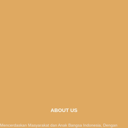
ABOUT US
Mencerdaskan Masyarakat dan Anak Bangsa Indonesia, Dengan