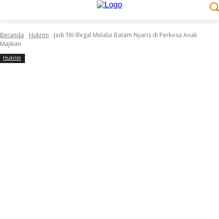
Beranda
Hukrim
Jadi TKI Illegal Melalui Batam Nyaris di Perkosa Anak
Majikan
Hukrim