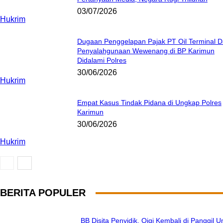
03/07/2026
Hukrim
Dugaan Penggelapan Pajak PT Oil Terminal 
Penyalahgunaan Wewenang di BP Karimun
Didalami Polres
30/06/2026
Hukrim
Empat Kasus Tindak Pidana di Ungkap Polres
Karimun
30/06/2026
Hukrim
BERITA POPULER
BB Disita Penyidik, Qiqi Kembali di Panggil U