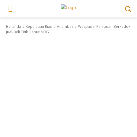
Beranda
Kepulauan Riau
Anambas
Waspadai Penipuan Berkedok
Jual-Beli Titik Dapur MBG