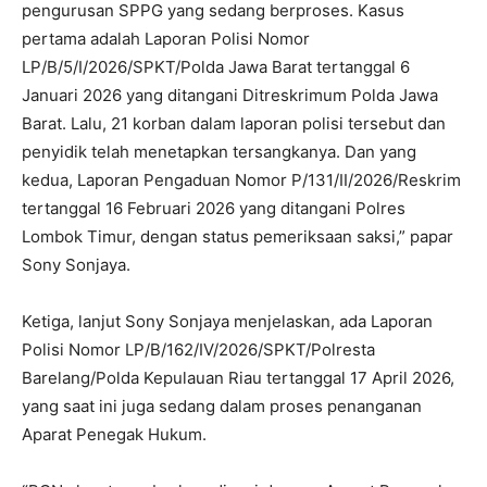
pengurusan SPPG yang sedang berproses. Kasus
pertama adalah Laporan Polisi Nomor
LP/B/5/I/2026/SPKT/Polda Jawa Barat tertanggal 6
Januari 2026 yang ditangani Ditreskrimum Polda Jawa
Barat. Lalu, 21 korban dalam laporan polisi tersebut dan
penyidik telah menetapkan tersangkanya. Dan yang
kedua, Laporan Pengaduan Nomor P/131/II/2026/Reskrim
tertanggal 16 Februari 2026 yang ditangani Polres
Lombok Timur, dengan status pemeriksaan saksi,” papar
Sony Sonjaya.
Ketiga, lanjut Sony Sonjaya menjelaskan, ada Laporan
Polisi Nomor LP/B/162/IV/2026/SPKT/Polresta
Barelang/Polda Kepulauan Riau tertanggal 17 April 2026,
yang saat ini juga sedang dalam proses penanganan
Aparat Penegak Hukum.