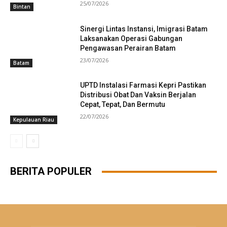
25/07/2026
Bintan
Sinergi Lintas Instansi, Imigrasi Batam
Laksanakan Operasi Gabungan
Pengawasan Perairan Batam
23/07/2026
Batam
UPTD Instalasi Farmasi Kepri Pastikan
Distribusi Obat Dan Vaksin Berjalan
Cepat, Tepat, Dan Bermutu
22/07/2026
Kepulauan Riau
BERITA POPULER