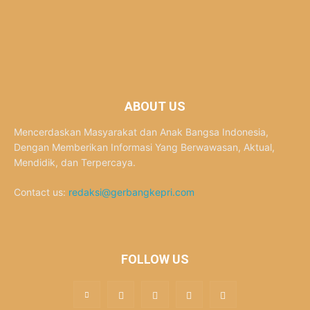
ABOUT US
Mencerdaskan Masyarakat dan Anak Bangsa Indonesia,
Dengan Memberikan Informasi Yang Berwawasan, Aktual,
Mendidik, dan Terpercaya.
Contact us:
redaksi@gerbangkepri.com
FOLLOW US