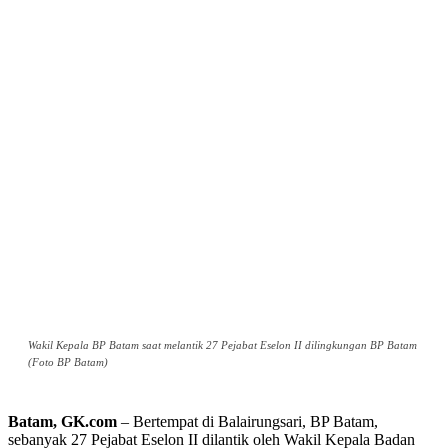
Wakil Kepala BP Batam saat melantik 27 Pejabat Eselon II dilingkungan BP Batam
(Foto BP Batam)
Batam, GK.com
– Bertempat di Balairungsari, BP Batam,
sebanyak 27 Pejabat Eselon II dilantik oleh Wakil Kepala Badan