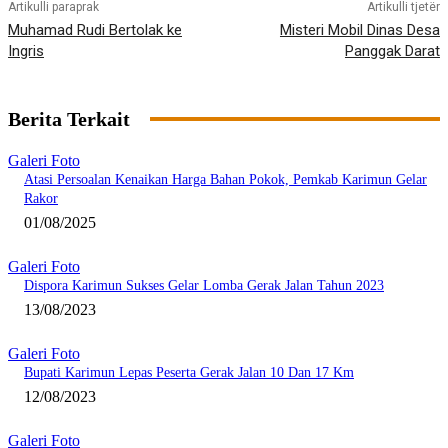
Artikulli paraprak
Artikulli tjetër
Muhamad Rudi Bertolak ke
Misteri Mobil Dinas Desa
Ingris
Panggak Darat
Berita Terkait
Galeri Foto
Atasi Persoalan Kenaikan Harga Bahan Pokok, Pemkab Karimun Gelar
Rakor
01/08/2025
Galeri Foto
Dispora Karimun Sukses Gelar Lomba Gerak Jalan Tahun 2023
13/08/2023
Galeri Foto
Bupati Karimun Lepas Peserta Gerak Jalan 10 Dan 17 Km
12/08/2023
Galeri Foto