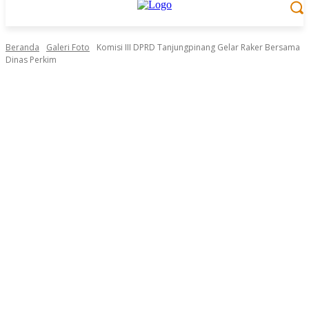
Beranda
Galeri Foto
Komisi III DPRD Tanjungpinang Gelar Raker Bersama
Dinas Perkim