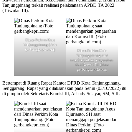
Tanjungpinang terkait realisasi pelaksanaan APBD TA 2022
(Triwulan III).
Dinas Perkim Kota
Tanjungpinang (Foto
gerbangkepri.com)
Dinas Perkim Kota
Tanjungpinang saat
mendengarkan pengarahan
dari Komisi III. (Foto
gerbangkepri.com)
Bertempat di Ruang Rapat Kantor DPRD Kota Tanjungpinang,
Senggarang, Rapat yang dilaksanakan pada Senin (03/10/2022) itu
di pimpin oleh Sekretaris Komisi III, Ashady Selayar, SM, S.IP.