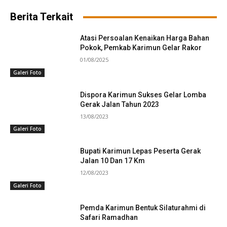
Berita Terkait
Atasi Persoalan Kenaikan Harga Bahan
Pokok, Pemkab Karimun Gelar Rakor
01/08/2025
Galeri Foto
Dispora Karimun Sukses Gelar Lomba
Gerak Jalan Tahun 2023
13/08/2023
Galeri Foto
Bupati Karimun Lepas Peserta Gerak
Jalan 10 Dan 17 Km
12/08/2023
Galeri Foto
Pemda Karimun Bentuk Silaturahmi di
Safari Ramadhan