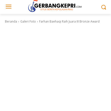
Beranda
Galeri Foto
Farhan Baehaqi Raih Juara III Bronze Award