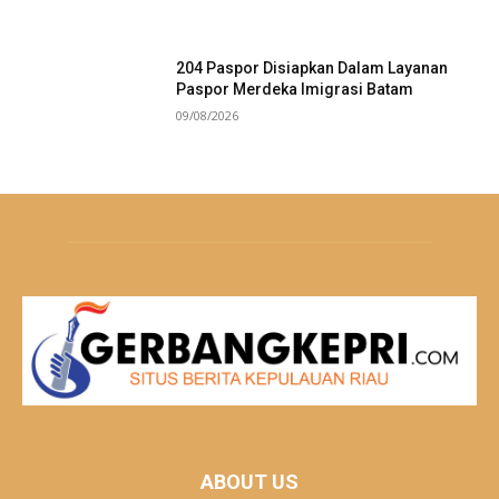
204 Paspor Disiapkan Dalam Layanan
Paspor Merdeka Imigrasi Batam
09/08/2026
ABOUT US