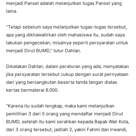
menjadi Pansel adalah melanjutkan tugas Pansel yang
lama.
“Tetapi sebelum saya melanjutkan tugas-tugas tersebut,
apa yang dikhawatirkan oleh mahasiswa itu, sudah saya
lakukan pengecekan, misalnya seperti persyaratan untuk
menjadi Dirut BUMD,” tutur Dahlan.
Dikatakan Dahlan, dalam peraturan yang ada, menyatakan
jika persyaratan tersebut cukup dengan surat pernyataan
dari yang bersangkutan beserta tanda tangan diatas
kertas bermaterai 6.000.
“Karena itu sudah lengkap, maka kami melanjutkan
pemilihan 3 dari 5 orang yang mendaftar menjadi Dirut
BUMD, setelah itu kami serahkan kepada Bapak Wali Kota,
dari 3 orang tersebut, jadilah 2, yakni Fahmi dan Irwandi,