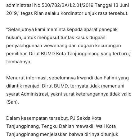
administrasi No 500/782/BA/1.2.01/2019 Tanggal 13 Juni
2019,” tegas Rian selaku Kordinator unjuk rasa tersebut.
“Selanjutnya kami meminta kepada aparat penegak
hukum, untuk mengusut tuntas kasus dugaan
penyalahgunaan wewenang dan dugaan kecurangan
pemilihan Dirut BUMD Kota Tanjungpinang yang terbaru,”
tambahnya.
Menurut informasi, sebelumnya Irwandi dan Fahmi yang
dilantik menjadi Dirut BUMD, ternyata tidak memenuhi
syarat Administrasi, yakni surat keterangannya tidak valid
(Sah).
Dalam kesempatan tersebut, PJ Sekda Kota
Tanjungpinang, Tengku Dahlan mewakili Wali Kota
Tanjungpinang menjelaskan bahwa dirinya ditunjuk