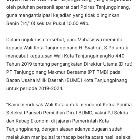
oleh puluhan personil aparat dari Polres Tanjungpinang,
guna mengantisipasi kejadian yang tidak diinginkan,
Senin (14/10) sekitar Pukul 10.00 Wib.
Dalam unjuk rasa tersebut, para Mahasiswa meminta
kepada Wali Kota Tanjungpinang H. Syahrul, S.Pd untuk
mencabut keputusan Wali Kota TanjungpinangNo 440
Tahun 2019 tentang pengangkatan Direktur Utama (Dirut)
PT Tanjungpinang Makmur Bersama (PT TMB) pada
Badan Usaha Milik Daerah (BUMD) Kota Tanjungpinang
untuk periode 2019-2024.
“Kami mendesak Wali Kota untuk mencopot Ketua Panitia
Seleksi (Pansel) Pemilihan Dirut BUMD, yakni PJ Sekda
dan Kabag Ekonomi di jajaran Pemerintah Kota
Tanjungpinang, dengan alasan adanya dugaan sudah
melakukan manipulasi terhadap berita acara hasil seleksi