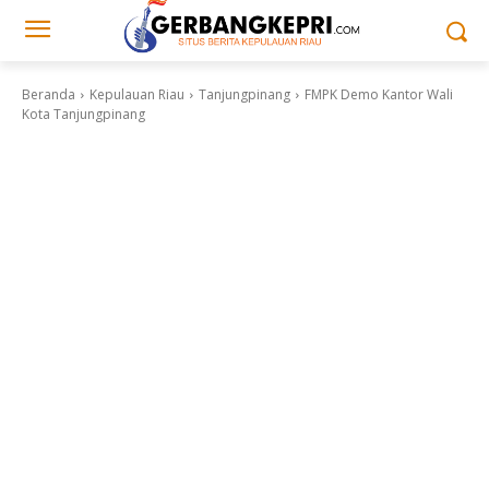
Beranda
Kepulauan Riau
Tanjungpinang
FMPK Demo Kantor Wali
Kota Tanjungpinang