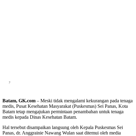
?
Batam, GK.com
– Meski tidak mengalami kekurangan pada tenaga
medis, Pusat Kesehatan Masyarakat (Puskesmas) Sei Panas, Kota
Batam tetap mengajukan permintaan penambahan untuk tenaga
medis kepada Dinas Kesehatan Batam.
Hal tersebut disampaikan langsung oleh Kepala Puskesmas Sei
Panas, dr. Anggrainie Nawang Wulan saat ditemui oleh media