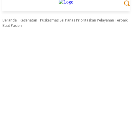
Beranda
Kesehatan
Puskesmas Sei Panas Prioritaskan Pelayanan Terbaik
Buat Pasien