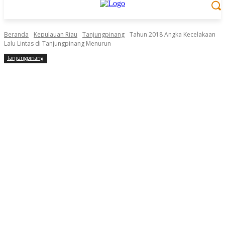
Beranda
Kepulauan Riau
Tanjungpinang
Tahun 2018 Angka Kecelakaan
Lalu Lintas di Tanjungpinang Menurun
Tanjungpinang