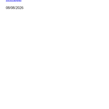
08/08/2026