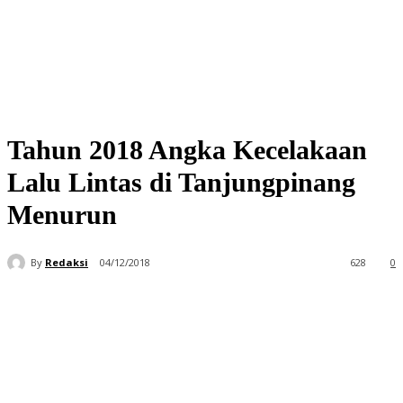
Tahun 2018 Angka Kecelakaan
Lalu Lintas di Tanjungpinang
Menurun
By
Redaksi
04/12/2018
628
0