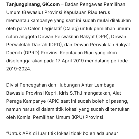
Tanjungpinang, GK.com
– Badan Pengawas Pemilihan
Umum (Bawaslu) Provinsi Kepulauan Riau terus
memantau kampanye yang saat ini sudah mulai dilakukan
oleh para Calon Legislatif (Caleg) untuk pemilihan umum
calon anggota Dewan Perwakilan Rakyat (DPR), Dewan
Perwakilah Daerah (DPD), dan Dewan Perwakilan Rakyat
Daerah (DPRD) Provinsi Kepulauan Riau yang akan
diselenggarakan pada 17 April 2019 mendatang periode
2019-2024.
Divisi Pencegahan dan Hubungan Antar Lembaga
Bawaslu Provinsi Kepri, Idris S.Th.I mengatakan, Alat
Peraga Kampanye (APK) saat ini sudah boleh di pasang,
namun harus di dalam titik lokasi yang sudah di tentukan
oleh Komisi Pemilihan Umum (KPU) Provinsi.
“Untuk APK di luar titik lokasi tidak boleh ada unsur