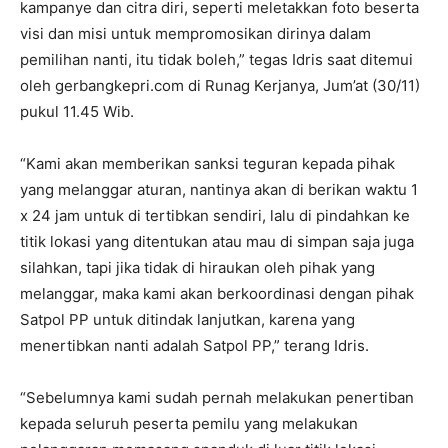
kampanye dan citra diri, seperti meletakkan foto beserta
visi dan misi untuk mempromosikan dirinya dalam
pemilihan nanti, itu tidak boleh,” tegas Idris saat ditemui
oleh gerbangkepri.com di Runag Kerjanya, Jum’at (30/11)
pukul 11.45 Wib.
“Kami akan memberikan sanksi teguran kepada pihak
yang melanggar aturan, nantinya akan di berikan waktu 1
x 24 jam untuk di tertibkan sendiri, lalu di pindahkan ke
titik lokasi yang ditentukan atau mau di simpan saja juga
silahkan, tapi jika tidak di hiraukan oleh pihak yang
melanggar, maka kami akan berkoordinasi dengan pihak
Satpol PP untuk ditindak lanjutkan, karena yang
menertibkan nanti adalah Satpol PP,” terang Idris.
“Sebelumnya kami sudah pernah melakukan penertiban
kepada seluruh peserta pemilu yang melakukan