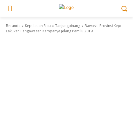
Beranda
Kepulauan Riau
Tanjungpinang
Bawaslu Provinsi Kepri
Lakukan Pengawasan Kampanye Jelang Pemilu 2019