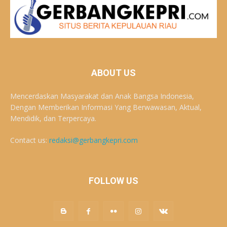
ABOUT US
Mencerdaskan Masyarakat dan Anak Bangsa Indonesia,
Dengan Memberikan Informasi Yang Berwawasan, Aktual,
Mendidik, dan Terpercaya.
Contact us:
redaksi@gerbangkepri.com
FOLLOW US