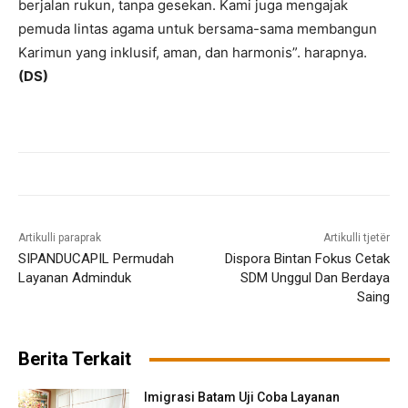
berjalan rukun, tanpa gesekan. Kami juga mengajak
pemuda lintas agama untuk bersama-sama membangun
Karimun yang inklusif, aman, dan harmonis”. harapnya.
(DS)
Artikulli paraprak
Artikulli tjetër
SIPANDUCAPIL Permudah
Dispora Bintan Fokus Cetak
Layanan Adminduk
SDM Unggul Dan Berdaya
Saing
Berita Terkait
Imigrasi Batam Uji Coba Layanan