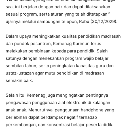
saat ini berjalan dengan baik dan dapat dilaksanakan
sesuai program, serta aturan yang telah ditetapkan,”
ujarnya melalui sambungan telepon, Rabu (30/12/2029).
Dalam upaya meningkatkan kualitas pendidikan madrasah
dan pondok pesantren, Kemenag Karimun terus
melakukan pembinaan kepada para pendidik. Salah
satunya dengan menekankan program wajib belajar
sembilan tahun, serta peningkatan kapasitas guru dan
ustaz-ustazah agar mutu pendidikan di madrasah
semakin baik.
Selain itu, Kemenag juga mengingatkan pentingnya
pengawasan penggunaan alat elektronik di kalangan
anak-anak. Menurutnya, penggunaan handphone yang
berlebihan dapat berdampak negatif terhadap
perkembangan, dan konsentrasi belajar peserta didik.