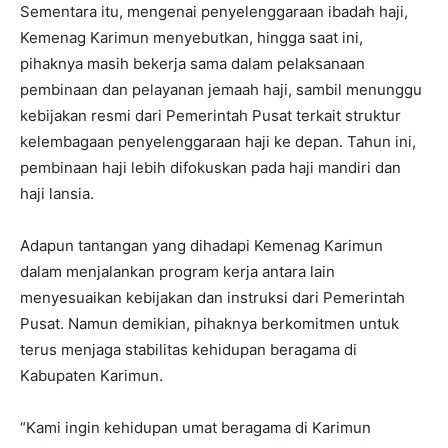
Sementara itu, mengenai penyelenggaraan ibadah haji,
Kemenag Karimun menyebutkan, hingga saat ini,
pihaknya masih bekerja sama dalam pelaksanaan
pembinaan dan pelayanan jemaah haji, sambil menunggu
kebijakan resmi dari Pemerintah Pusat terkait struktur
kelembagaan penyelenggaraan haji ke depan. Tahun ini,
pembinaan haji lebih difokuskan pada haji mandiri dan
haji lansia.
Adapun tantangan yang dihadapi Kemenag Karimun
dalam menjalankan program kerja antara lain
menyesuaikan kebijakan dan instruksi dari Pemerintah
Pusat. Namun demikian, pihaknya berkomitmen untuk
terus menjaga stabilitas kehidupan beragama di
Kabupaten Karimun.
“Kami ingin kehidupan umat beragama di Karimun