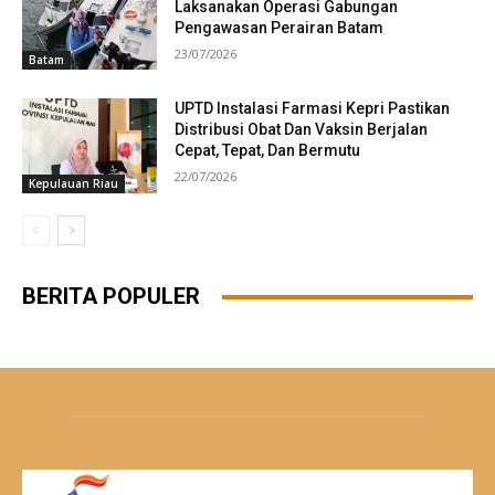
Laksanakan Operasi Gabungan
Pengawasan Perairan Batam
23/07/2026
Batam
UPTD Instalasi Farmasi Kepri Pastikan
Distribusi Obat Dan Vaksin Berjalan
Cepat, Tepat, Dan Bermutu
22/07/2026
Kepulauan Riau
BERITA POPULER