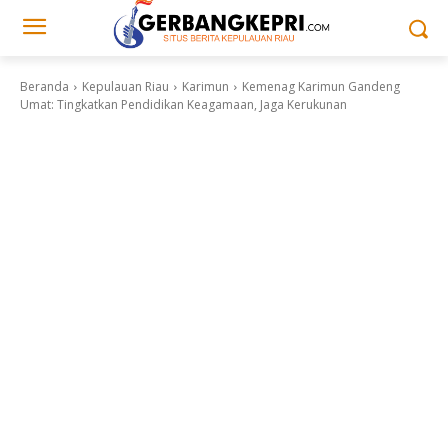
Beranda
Kepulauan Riau
Karimun
Kemenag Karimun Gandeng
Umat: Tingkatkan Pendidikan Keagamaan, Jaga Kerukunan