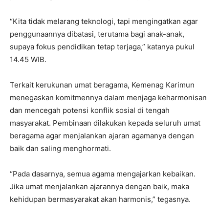
“Kita tidak melarang teknologi, tapi mengingatkan agar
penggunaannya dibatasi, terutama bagi anak-anak,
supaya fokus pendidikan tetap terjaga,” katanya pukul
14.45 WIB.
Terkait kerukunan umat beragama, Kemenag Karimun
menegaskan komitmennya dalam menjaga keharmonisan
dan mencegah potensi konflik sosial di tengah
masyarakat. Pembinaan dilakukan kepada seluruh umat
beragama agar menjalankan ajaran agamanya dengan
baik dan saling menghormati.
“Pada dasarnya, semua agama mengajarkan kebaikan.
Jika umat menjalankan ajarannya dengan baik, maka
kehidupan bermasyarakat akan harmonis,” tegasnya.