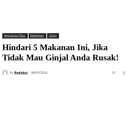
Kepulauan Riau
Kesehatan
Opini
Hindari 5 Makanan Ini, Jika
Tidak Mau Ginjal Anda Rusak!
By
Redaksi
08/05/2026
32
0