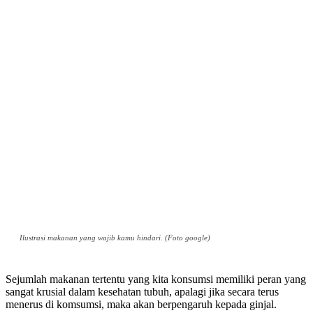
Ilustrasi makanan yang wajib kamu hindari. (Foto google)
Sejumlah makanan tertentu yang kita konsumsi memiliki peran yang
sangat krusial dalam kesehatan tubuh, apalagi jika secara terus
menerus di komsumsi, maka akan berpengaruh kepada ginjal.