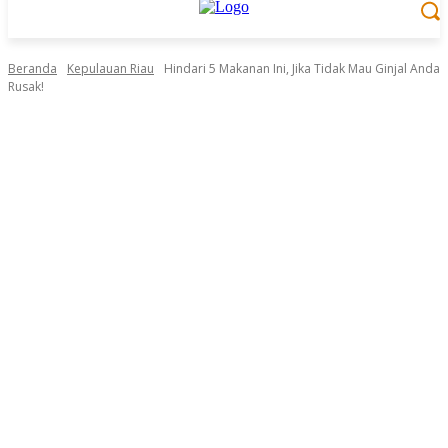
Beranda
Kepulauan Riau
Hindari 5 Makanan Ini, Jika Tidak Mau Ginjal Anda
Rusak!