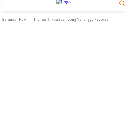
Beranda
Hukrim
Thomas Trikasih Lembong Menunggu Keppres