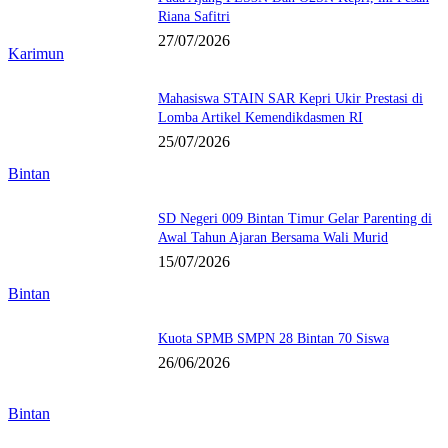
Riana Safitri
27/07/2026
Karimun
Mahasiswa STAIN SAR Kepri Ukir Prestasi di
Lomba Artikel Kemendikdasmen RI
25/07/2026
Bintan
SD Negeri 009 Bintan Timur Gelar Parenting di
Awal Tahun Ajaran Bersama Wali Murid
15/07/2026
Bintan
Kuota SPMB SMPN 28 Bintan 70 Siswa
26/06/2026
Bintan