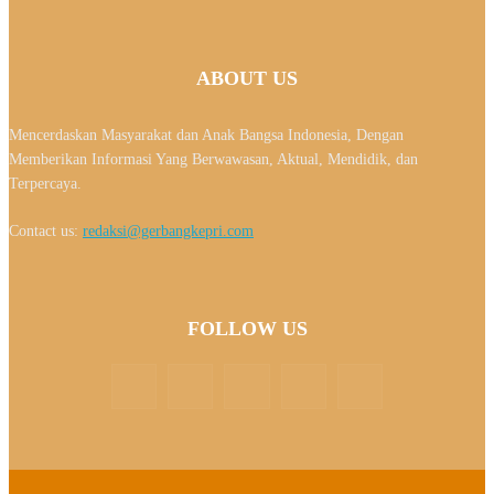
ABOUT US
Mencerdaskan Masyarakat dan Anak Bangsa Indonesia, Dengan
Memberikan Informasi Yang Berwawasan, Aktual, Mendidik, dan
Terpercaya.
Contact us:
redaksi@gerbangkepri.com
FOLLOW US