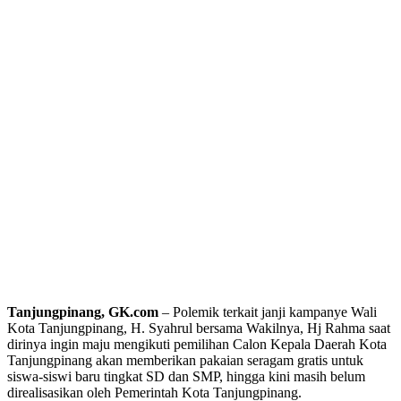
Tanjungpinang, GK.com
– Polemik terkait janji kampanye Wali
Kota Tanjungpinang, H. Syahrul bersama Wakilnya, Hj Rahma saat
dirinya ingin maju mengikuti pemilihan Calon Kepala Daerah Kota
Tanjungpinang akan memberikan pakaian seragam gratis untuk
siswa-siswi baru tingkat SD dan SMP, hingga kini masih belum
direalisasikan oleh Pemerintah Kota Tanjungpinang.