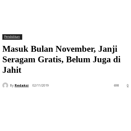
Pendidikan
Masuk Bulan November, Janji
Seragam Gratis, Belum Juga di
Jahit
By
Redaksi
02/11/2019
698
0