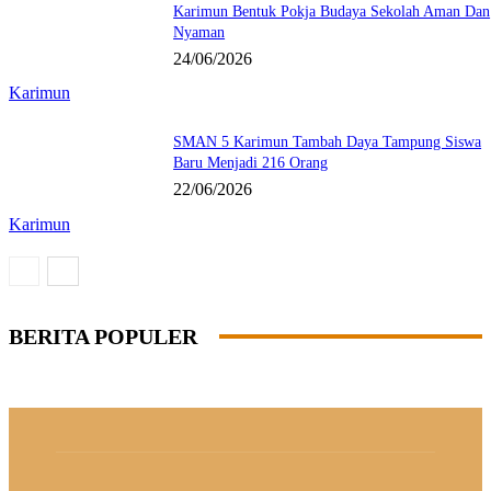
Karimun Bentuk Pokja Budaya Sekolah Aman Dan
Nyaman
24/06/2026
Karimun
SMAN 5 Karimun Tambah Daya Tampung Siswa
Baru Menjadi 216 Orang
22/06/2026
Karimun
BERITA POPULER