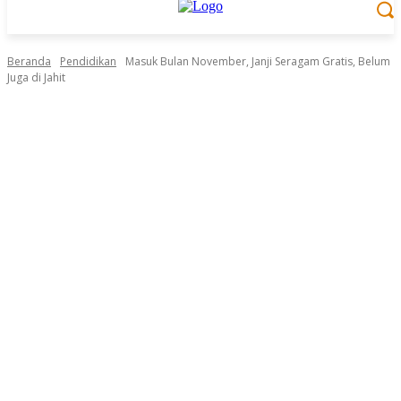
Beranda
Pendidikan
Masuk Bulan November, Janji Seragam Gratis, Belum
Juga di Jahit