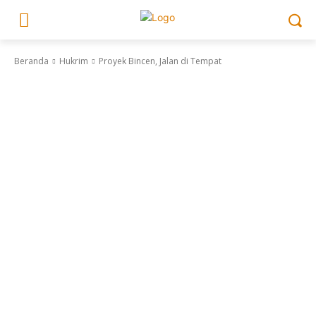
Beranda
Hukrim
Proyek Bincen, Jalan di Tempat
Hukrim