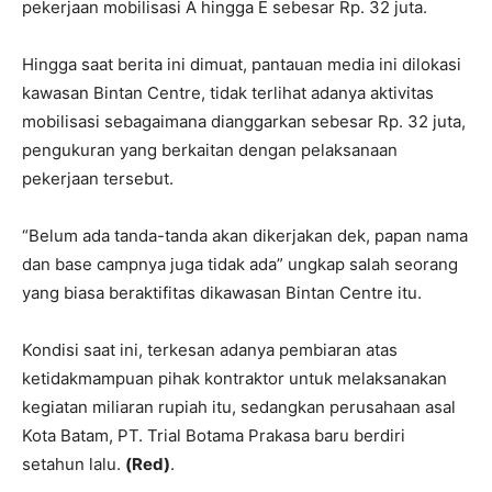
pekerjaan mobilisasi A hingga E sebesar Rp. 32 juta.
Hingga saat berita ini dimuat, pantauan media ini dilokasi
kawasan Bintan Centre, tidak terlihat adanya aktivitas
mobilisasi sebagaimana dianggarkan sebesar Rp. 32 juta,
pengukuran yang berkaitan dengan pelaksanaan
pekerjaan tersebut.
“Belum ada tanda-tanda akan dikerjakan dek, papan nama
dan base campnya juga tidak ada” ungkap salah seorang
yang biasa beraktifitas dikawasan Bintan Centre itu.
Kondisi saat ini, terkesan adanya pembiaran atas
ketidakmampuan pihak kontraktor untuk melaksanakan
kegiatan miliaran rupiah itu, sedangkan perusahaan asal
Kota Batam, PT. Trial Botama Prakasa baru berdiri
setahun lalu.
(Red)
.