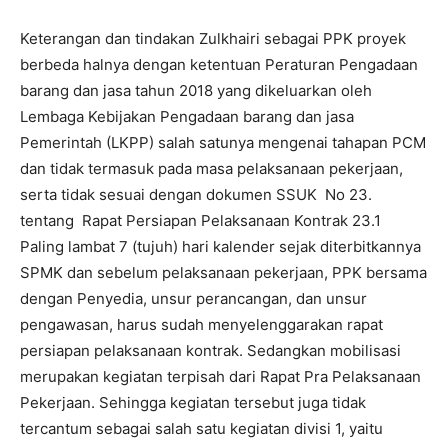
Keterangan dan tindakan Zulkhairi sebagai PPK proyek
berbeda halnya dengan ketentuan Peraturan Pengadaan
barang dan jasa tahun 2018 yang dikeluarkan oleh
Lembaga Kebijakan Pengadaan barang dan jasa
Pemerintah (LKPP) salah satunya mengenai tahapan PCM
dan tidak termasuk pada masa pelaksanaan pekerjaan,
serta tidak sesuai dengan dokumen SSUK No 23.
tentang Rapat Persiapan Pelaksanaan Kontrak 23.1
Paling lambat 7 (tujuh) hari kalender sejak diterbitkannya
SPMK dan sebelum pelaksanaan pekerjaan, PPK bersama
dengan Penyedia, unsur perancangan, dan unsur
pengawasan, harus sudah menyelenggarakan rapat
persiapan pelaksanaan kontrak. Sedangkan mobilisasi
merupakan kegiatan terpisah dari Rapat Pra Pelaksanaan
Pekerjaan. Sehingga kegiatan tersebut juga tidak
tercantum sebagai salah satu kegiatan divisi 1, yaitu