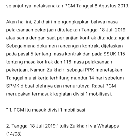
selanjutnya melaksanakan PCM Tanggal 8 Agustus 2019.
Akan hal ini, Zulkhairi mengungkapkan bahwa masa
pelaksanaan pekerjaan ditetapkan Tanggal 18 Juli 2019
atau sama dengan saat perjanjian kontrak ditandatangani.
Sebagaimana dokumen rancangan kontrak, dijelaskan
pada pasal 5 tentang masa kontrak dan pada SSUK 1.15
tentang masa kontrak dan 1.16 masa pelaksanaan
pekerjaan. Namun Zulkhairi sebagai PPK menetapkan
Tanggal mulai kerja terhitung mundur 14 hari sebelum
SPMK dibuat olehnya dan menurutnya, Rapat PCM
merupakan termasuk kegiatan divisi 1 mobilisasi.
” 1. PCM itu masuk divisi 1 mobilisasi
2. Tanggal 18 Juli 2019,” tulis Zulkhairi via Whatapps
(14/08)