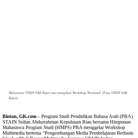
Mahasiswa STAIN SAR Kepri saat mengikuti Workshop Wordwall. (Foto STAIN SAR
Kepri)
Bintan, GK.com
– Program Studi Pendidikan Bahasa Arab (PBA)
STAIN Sultan Abdurrahman Kepulauan Riau bersama Himpunan
Mahasiswa Program Studi (HMPS) PBA menggelar Workshop
Multimedia bertema “Pengembangan Media Pembelajaran Berbasis