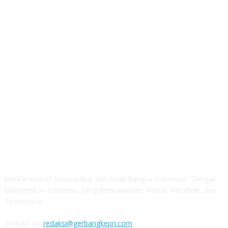
ABOUT US
Mencerdaskan Masyarakat dan Anak Bangsa Indonesia, Dengan
Memberikan Informasi Yang Berwawasan, Aktual, Mendidik, dan
Terpercaya.
Contact us:
redaksi@gerbangkepri.com