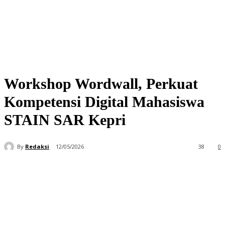
Workshop Wordwall, Perkuat
Kompetensi Digital Mahasiswa
STAIN SAR Kepri
By
Redaksi
12/05/2026
38
0