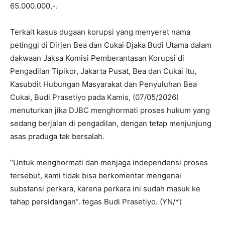
65.000.000,-.
Terkait kasus dugaan korupsi yang menyeret nama
petinggi di Dirjen Bea dan Cukai Djaka Budi Utama dalam
dakwaan Jaksa Komisi Pemberantasan Korupsi di
Pengadilan Tipikor, Jakarta Pusat, Bea dan Cukai itu,
Kasubdit Hubungan Masyarakat dan Penyuluhan Bea
Cukai, Budi Prasetiyo pada Kamis, (07/05/2026)
menuturkan jika DJBC menghormati proses hukum yang
sedang berjalan di pengadilan, dengan tetap menjunjung
asas praduga tak bersalah.
“Untuk menghormati dan menjaga independensi proses
tersebut, kami tidak bisa berkomentar mengenai
substansi perkara, karena perkara ini sudah masuk ke
tahap persidangan”. tegas Budi Prasetiyo. (YN/*)