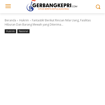
Beranda
Hukrim
Fantastik! Berikut Rincian Nilai Uang, Fasilitas
Hiburan Dan Barang Mewah yang Diterima...
Hukrim
Nasional