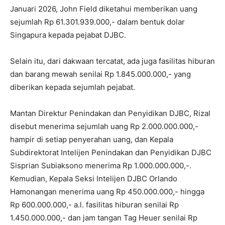
Januari 2026, John Field diketahui memberikan uang
sejumlah Rp 61.301.939.000,- dalam bentuk dolar
Singapura kepada pejabat DJBC.
Selain itu, dari dakwaan tercatat, ada juga fasilitas hiburan
dan barang mewah senilai Rp 1.845.000.000,- yang
diberikan kepada sejumlah pejabat.
Mantan Direktur Penindakan dan Penyidikan DJBC, Rizal
disebut menerima sejumlah uang Rp 2.000.000.000,-
hampir di setiap penyerahan uang, dan Kepala
Subdirektorat Intelijen Penindakan dan Penyidikan DJBC
Sisprian Subiaksono menerima Rp 1.000.000.000,-.
Kemudian, Kepala Seksi Intelijen DJBC Orlando
Hamonangan menerima uang Rp 450.000.000,- hingga
Rp 600.000.000,- a.l. fasilitas hiburan senilai Rp
1.450.000.000,- dan jam tangan Tag Heuer senilai Rp