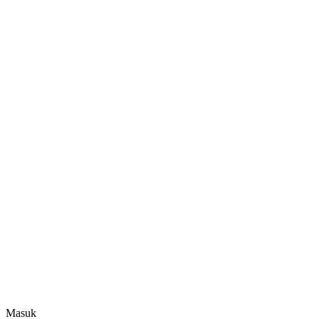
Masuk