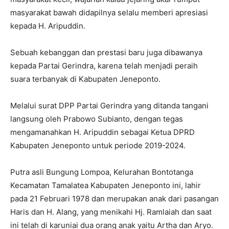
masyarakat bawah didapilnya selalu memberi apresiasi
kepada H. Aripuddin.
Sebuah kebanggan dan prestasi baru juga dibawanya
kepada Partai Gerindra, karena telah menjadi peraih
suara terbanyak di Kabupaten Jeneponto.
Melalui surat DPP Partai Gerindra yang ditanda tangani
langsung oleh Prabowo Subianto, dengan tegas
mengamanahkan H. Aripuddin sebagai Ketua DPRD
Kabupaten Jeneponto untuk periode 2019-2024.
Putra asli Bungung Lompoa, Kelurahan Bontotanga
Kecamatan Tamalatea Kabupaten Jeneponto ini, lahir
pada 21 Februari 1978 dan merupakan anak dari pasangan
Haris dan H. Alang, yang menikahi Hj. Ramlaiah dan saat
ini telah di karuniai dua orang anak yaitu Artha dan Aryo.