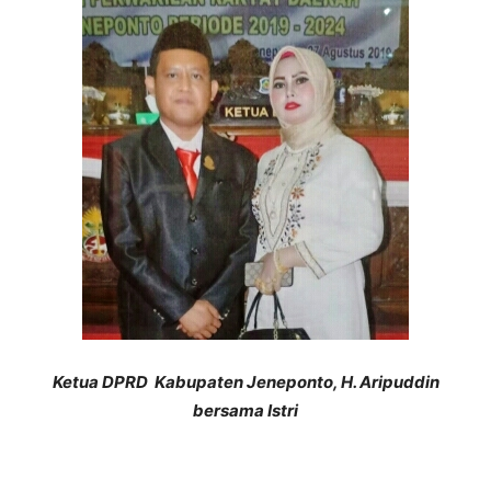
Ketua DPRD Kabupaten Jeneponto, H. Aripuddin
bersama Istri