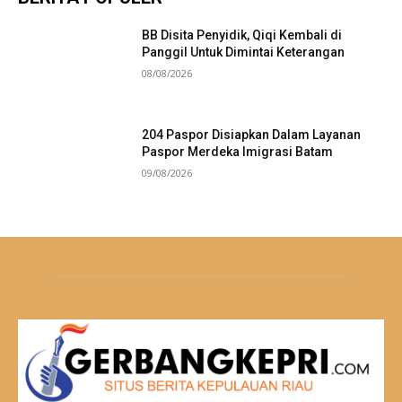
BB Disita Penyidik, Qiqi Kembali di
Panggil Untuk Dimintai Keterangan
08/08/2026
204 Paspor Disiapkan Dalam Layanan
Paspor Merdeka Imigrasi Batam
09/08/2026