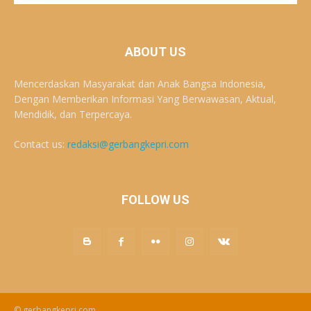
ABOUT US
Mencerdaskan Masyarakat dan Anak Bangsa Indonesia,
Dengan Memberikan Informasi Yang Berwawasan, Aktual,
Mendidik, dan Terpercaya.
Contact us:
redaksi@gerbangkepri.com
FOLLOW US
© gerbangkepri.com