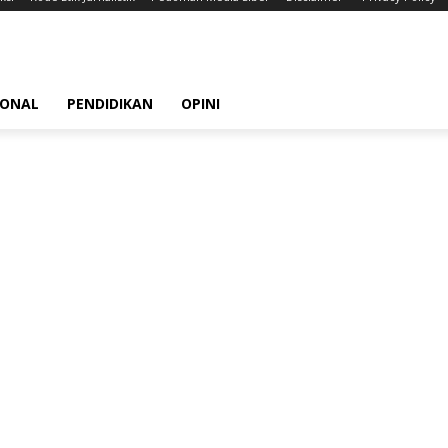
IONAL
PENDIDIKAN
OPINI