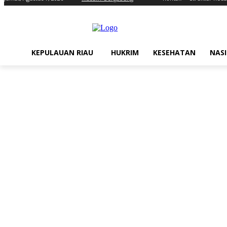
KEPULAUAN RIAU
HUKRIM
KESEHATAN
NAS