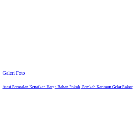
Galeri Foto
Atasi Persoalan Kenaikan Harga Bahan Pokok, Pemkab Karimun Gelar Rakor