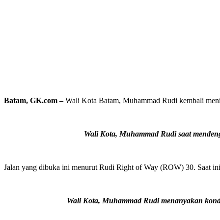
Batam, GK.com –
Wali Kota Batam, Muhammad Rudi kembali meninj
Wali Kota, Muhammad Rudi saat mendenga
Jalan yang dibuka ini menurut Rudi Right of Way (ROW) 30. Saat ini 
Wali Kota, Muhammad Rudi menanyakan kondi