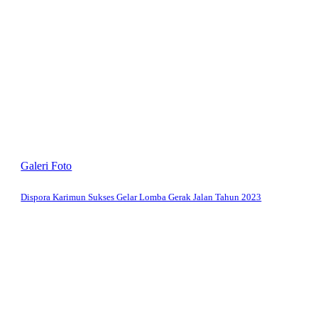
Galeri Foto
Dispora Karimun Sukses Gelar Lomba Gerak Jalan Tahun 2023