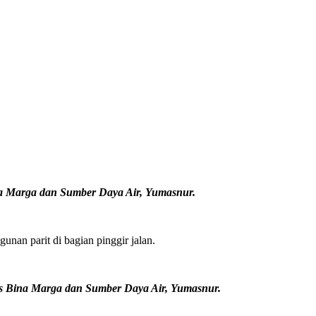
na Marga dan Sumber Daya Air, Yumasnur.
nan parit di bagian pinggir jalan.
 Bina Marga dan Sumber Daya Air, Yumasnur.