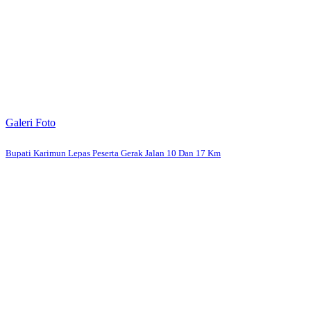
Galeri Foto
Bupati Karimun Lepas Peserta Gerak Jalan 10 Dan 17 Km