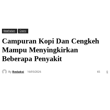
Kesehatan
Opini
Campuran Kopi Dan Cengkeh
Mampu Menyingkirkan
Beberapa Penyakit
By
Redaksi
16/05/2026
65
0