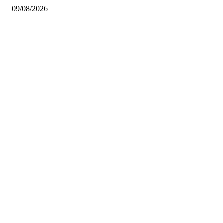
09/08/2026