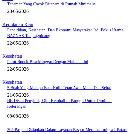
Tanaman Yang Cocok Ditanam di Rumah Minimalis
23/05/2026
Kepulauan Riau
Pendidikan, Kesehatan, Dan Ekonomi Masyarakat Jadi Fokus Utama
BAZNAS Tanjungpinang
22/05/2026
Kesehatan
Perut Buncit Bisa Minggat Dengan Makanan ini
22/05/2026
Kesehatan
5 Buah Yang Mampu Buat Kulit Tetap Awet Muda Dan Sehat
21/05/2026
BB Disita Penyidik, Qiqi Kembali di Panggil Untuk Dimintai
Keterangan
08/08/2026
204 Paspor Disiapkan Dalam Layanan Paspor Merdeka Imigrasi Batam