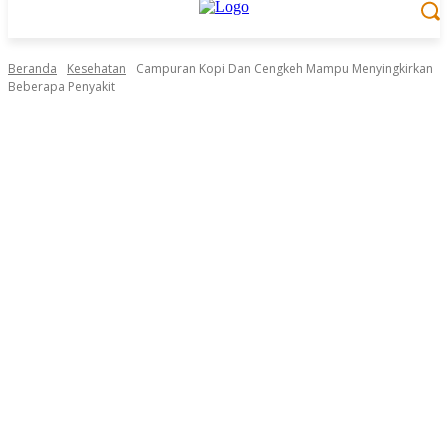
Beranda
Kesehatan
Campuran Kopi Dan Cengkeh Mampu Menyingkirkan
Beberapa Penyakit