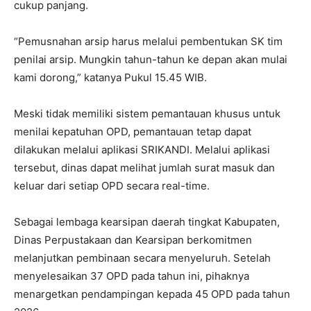
cukup panjang.
“Pemusnahan arsip harus melalui pembentukan SK tim
penilai arsip. Mungkin tahun-tahun ke depan akan mulai
kami dorong,” katanya Pukul 15.45 WIB.
Meski tidak memiliki sistem pemantauan khusus untuk
menilai kepatuhan OPD, pemantauan tetap dapat
dilakukan melalui aplikasi SRIKANDI. Melalui aplikasi
tersebut, dinas dapat melihat jumlah surat masuk dan
keluar dari setiap OPD secara real-time.
Sebagai lembaga kearsipan daerah tingkat Kabupaten,
Dinas Perpustakaan dan Kearsipan berkomitmen
melanjutkan pembinaan secara menyeluruh. Setelah
menyelesaikan 37 OPD pada tahun ini, pihaknya
menargetkan pendampingan kepada 45 OPD pada tahun