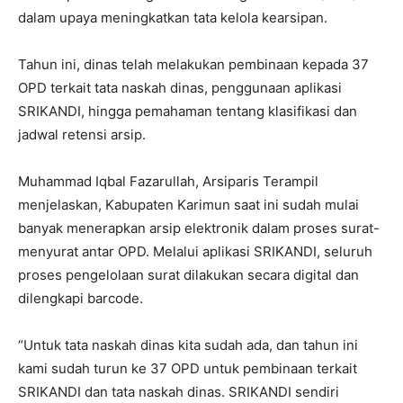
dalam upaya meningkatkan tata kelola kearsipan.
Tahun ini, dinas telah melakukan pembinaan kepada 37
OPD terkait tata naskah dinas, penggunaan aplikasi
SRIKANDI, hingga pemahaman tentang klasifikasi dan
jadwal retensi arsip.
Muhammad Iqbal Fazarullah, Arsiparis Terampil
menjelaskan, Kabupaten Karimun saat ini sudah mulai
banyak menerapkan arsip elektronik dalam proses surat-
menyurat antar OPD. Melalui aplikasi SRIKANDI, seluruh
proses pengelolaan surat dilakukan secara digital dan
dilengkapi barcode.
“Untuk tata naskah dinas kita sudah ada, dan tahun ini
kami sudah turun ke 37 OPD untuk pembinaan terkait
SRIKANDI dan tata naskah dinas. SRIKANDI sendiri