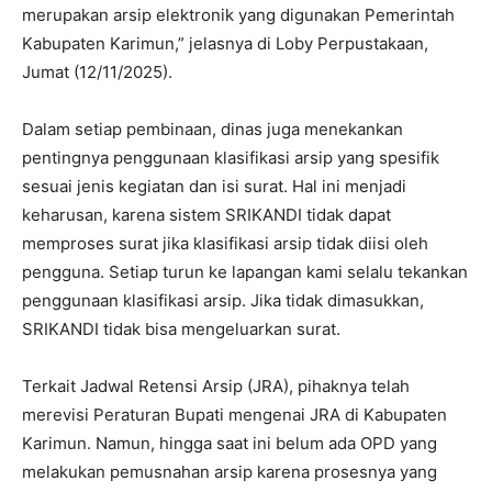
merupakan arsip elektronik yang digunakan Pemerintah
Kabupaten Karimun,” jelasnya di Loby Perpustakaan,
Jumat (12/11/2025).
Dalam setiap pembinaan, dinas juga menekankan
pentingnya penggunaan klasifikasi arsip yang spesifik
sesuai jenis kegiatan dan isi surat. Hal ini menjadi
keharusan, karena sistem SRIKANDI tidak dapat
memproses surat jika klasifikasi arsip tidak diisi oleh
pengguna. Setiap turun ke lapangan kami selalu tekankan
penggunaan klasifikasi arsip. Jika tidak dimasukkan,
SRIKANDI tidak bisa mengeluarkan surat.
Terkait Jadwal Retensi Arsip (JRA), pihaknya telah
merevisi Peraturan Bupati mengenai JRA di Kabupaten
Karimun. Namun, hingga saat ini belum ada OPD yang
melakukan pemusnahan arsip karena prosesnya yang