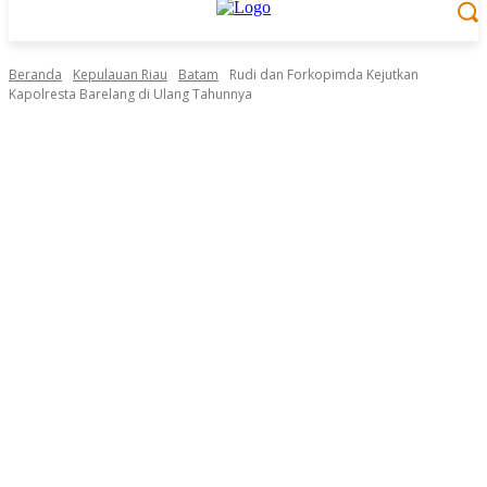
Beranda
Kepulauan Riau
Batam
Rudi dan Forkopimda Kejutkan
Kapolresta Barelang di Ulang Tahunnya