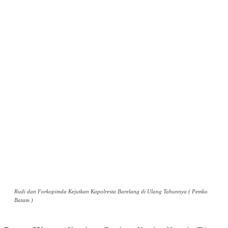
Rudi dan Forkopimda Kejutkan Kapolresta Barelang di Ulang Tahunnya ( Pemko
Batam )