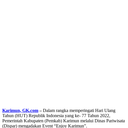
Karimun, GK.com
–
Dalam rangka memperingati Hari Ulang
Tahun (HUT) Republik Indonesia yang ke- 77 Tahun 2022,
Pemerintah Kabupaten (Pemkab) Karimun melalui Dinas Pariwisata
(Dispar) mengadakan Event “Enjoy Karimun”.