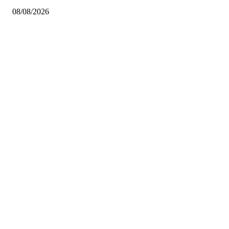
08/08/2026