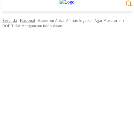
Beranda
Nasional
Gubernur Ansar Ahmad Ingatkan Agar Moratorium
DOB Tidak Mengancam Kedaulatan