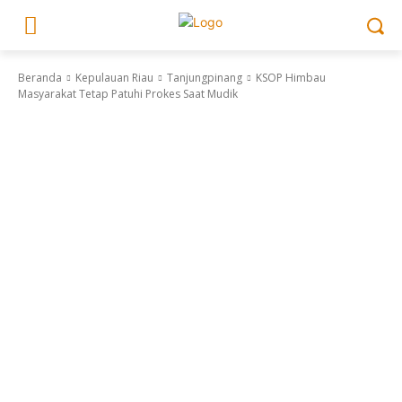
Beranda
Kepulauan Riau
Tanjungpinang
KSOP Himbau
Masyarakat Tetap Patuhi Prokes Saat Mudik