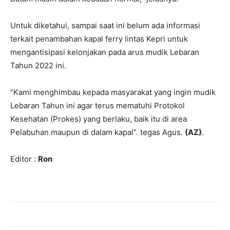
Untuk diketahui, sampai saat ini belum ada informasi
terkait penambahan kapal ferry lintas Kepri untuk
mengantisipasi kelonjakan pada arus mudik Lebaran
Tahun 2022 ini.
“Kami menghimbau kepada masyarakat yang ingin mudik
Lebaran Tahun ini agar terus mematuhi Protokol
Kesehatan (Prokes) yang berlaku, baik itu di area
Pelabuhan maupun di dalam kapal”. tegas Agus.
(AZ)
.
Editor :
Ron