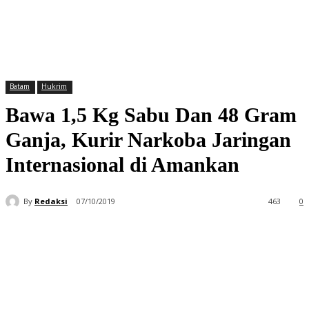
Batam
Hukrim
Bawa 1,5 Kg Sabu Dan 48 Gram
Ganja, Kurir Narkoba Jaringan
Internasional di Amankan
By
Redaksi
07/10/2019
463
0