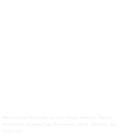
ABOUT US
Mencerdaskan Masyarakat dan Anak Bangsa Indonesia, Dengan
Memberikan Informasi Yang Berwawasan, Aktual, Mendidik, dan
Terpercaya.