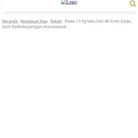
Beranda
Kepulauan Riau
Batam
Bawa 1,5 Kg Sabu Dan 48 Gram Ganja,
Kurir Narkoba Jaringan Internasional...