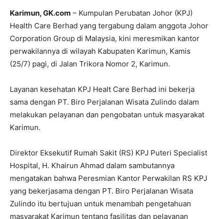
Karimun, GK.com
– Kumpulan Perubatan Johor (KPJ)
Health Care Berhad yang tergabung dalam anggota Johor
Corporation Group di Malaysia, kini meresmikan kantor
perwakilannya di wilayah Kabupaten Karimun, Kamis
(25/7) pagi, di Jalan Trikora Nomor 2, Karimun.
Layanan kesehatan KPJ Healt Care Berhad ini bekerja
sama dengan PT. Biro Perjalanan Wisata Zulindo dalam
melakukan pelayanan dan pengobatan untuk masyarakat
Karimun.
Direktor Eksekutif Rumah Sakit (RS) KPJ Puteri Specialist
Hospital, H. Khairun Ahmad dalam sambutannya
mengatakan bahwa Peresmian Kantor Perwakilan RS KPJ
yang bekerjasama dengan PT. Biro Perjalanan Wisata
Zulindo itu bertujuan untuk menambah pengetahuan
masyarakat Karimun tentang fasilitas dan pelayanan