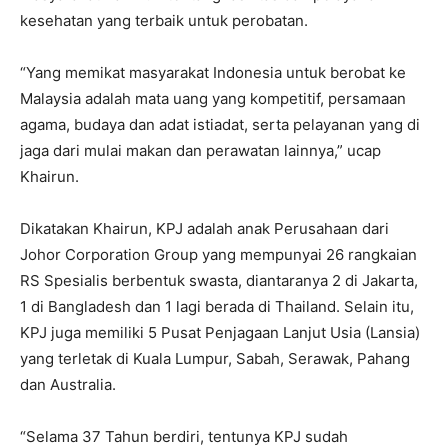
kesehatan yang terbaik untuk perobatan.
“Yang memikat masyarakat Indonesia untuk berobat ke
Malaysia adalah mata uang yang kompetitif, persamaan
agama, budaya dan adat istiadat, serta pelayanan yang di
jaga dari mulai makan dan perawatan lainnya,” ucap
Khairun.
Dikatakan Khairun, KPJ adalah anak Perusahaan dari
Johor Corporation Group yang mempunyai 26 rangkaian
RS Spesialis berbentuk swasta, diantaranya 2 di Jakarta,
1 di Bangladesh dan 1 lagi berada di Thailand. Selain itu,
KPJ juga memiliki 5 Pusat Penjagaan Lanjut Usia (Lansia)
yang terletak di Kuala Lumpur, Sabah, Serawak, Pahang
dan Australia.
“Selama 37 Tahun berdiri, tentunya KPJ sudah