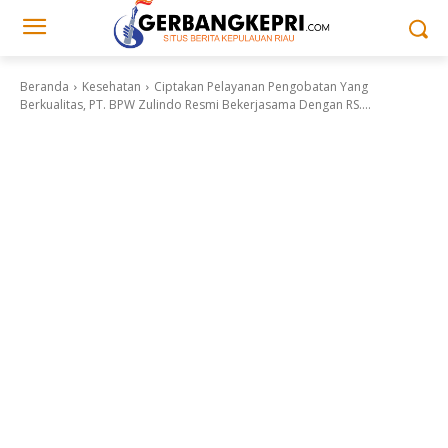
Beranda
Kesehatan
Ciptakan Pelayanan Pengobatan Yang
Berkualitas, PT. BPW Zulindo Resmi Bekerjasama Dengan RS....