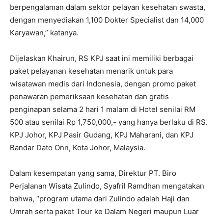
berpengalaman dalam sektor pelayan kesehatan swasta,
dengan menyediakan 1,100 Dokter Specialist dan 14,000
Karyawan,” katanya.
Dijelaskan Khairun, RS KPJ saat ini memiliki berbagai
paket pelayanan kesehatan menarik untuk para
wisatawan medis dari Indonesia, dengan promo paket
penawaran pemeriksaan kesehatan dan gratis
penginapan selama 2 hari 1 malam di Hotel senilai RM
500 atau senilai Rp 1,750,000,- yang hanya berlaku di RS.
KPJ Johor, KPJ Pasir Gudang, KPJ Maharani, dan KPJ
Bandar Dato Onn, Kota Johor, Malaysia.
Dalam kesempatan yang sama, Direktur PT. Biro
Perjalanan Wisata Zulindo, Syafril Ramdhan mengatakan
bahwa, “program utama dari Zulindo adalah Haji dan
Umrah serta paket Tour ke Dalam Negeri maupun Luar