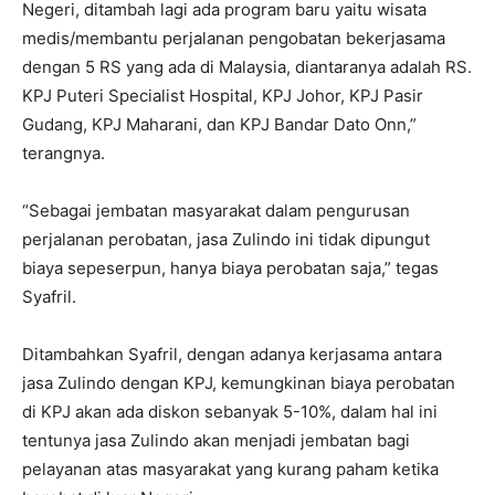
Negeri, ditambah lagi ada program baru yaitu wisata
medis/membantu perjalanan pengobatan bekerjasama
dengan 5 RS yang ada di Malaysia, diantaranya adalah RS.
KPJ Puteri Specialist Hospital, KPJ Johor, KPJ Pasir
Gudang, KPJ Maharani, dan KPJ Bandar Dato Onn,”
terangnya.
“Sebagai jembatan masyarakat dalam pengurusan
perjalanan perobatan, jasa Zulindo ini tidak dipungut
biaya sepeserpun, hanya biaya perobatan saja,” tegas
Syafril.
Ditambahkan Syafril, dengan adanya kerjasama antara
jasa Zulindo dengan KPJ, kemungkinan biaya perobatan
di KPJ akan ada diskon sebanyak 5-10%, dalam hal ini
tentunya jasa Zulindo akan menjadi jembatan bagi
pelayanan atas masyarakat yang kurang paham ketika