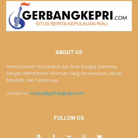
ABOUT US
Mencerdaskan Masyarakat dan Anak Bangsa Indonesia,
Dengan Memberikan Informasi Yang Berwawasan, Aktual,
Mendidik, dan Terpercaya.
Contact us:
redaksi@gerbangkepri.com
FOLLOW US