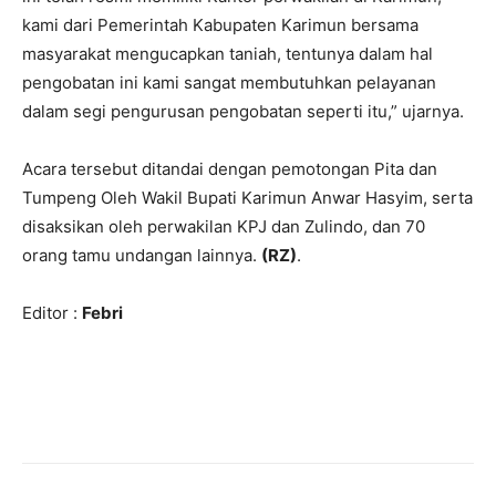
kami dari Pemerintah Kabupaten Karimun bersama
masyarakat mengucapkan taniah, tentunya dalam hal
pengobatan ini kami sangat membutuhkan pelayanan
dalam segi pengurusan pengobatan seperti itu,” ujarnya.
Acara tersebut ditandai dengan pemotongan Pita dan
Tumpeng Oleh Wakil Bupati Karimun Anwar Hasyim, serta
disaksikan oleh perwakilan KPJ dan Zulindo, dan 70
orang tamu undangan lainnya.
(RZ)
.
Editor :
Febri