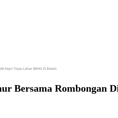
ik Kepri Tinjau Lahan SMAN 25 Batam
nur Bersama Rombongan Di