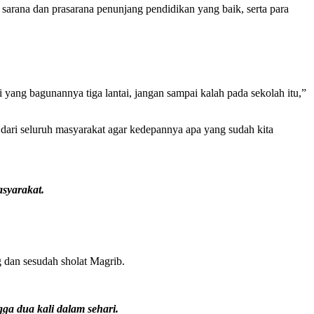
sarana dan prasarana penunjang pendidikan yang baik, serta para
i yang bagunannya tiga lantai, jangan sampai kalah pada sekolah itu,”
ari seluruh masyarakat agar kedepannya apa yang sudah kita
syarakat.
g dan sesudah sholat Magrib.
a dua kali dalam sehari.