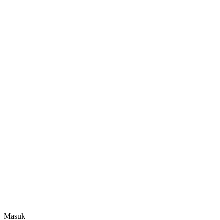
Masuk