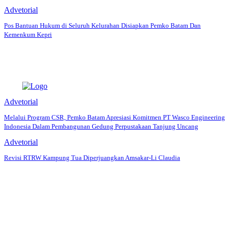
Advetorial
Pos Bantuan Hukum di Seluruh Kelurahan Disiapkan Pemko Batam Dan
Kemenkum Kepri
Advetorial
Melalui Program CSR, Pemko Batam Apresiasi Komitmen PT Wasco Engineering
Indonesia Dalam Pembangunan Gedung Perpustakaan Tanjung Uncang
Advetorial
Revisi RTRW Kampung Tua Diperjuangkan Amsakar-Li Claudia