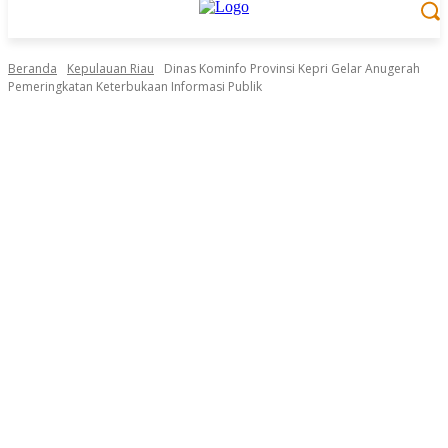
Beranda
Kepulauan Riau
Dinas Kominfo Provinsi Kepri Gelar Anugerah
Pemeringkatan Keterbukaan Informasi Publik