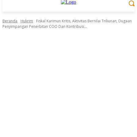
Beranda
Hukrim
Fiskal Karimun Kritis, Aktivitas Bernilai Triliunan, Dugaan
Penyimpangan Penerbitan COO Dan Kontribusi...