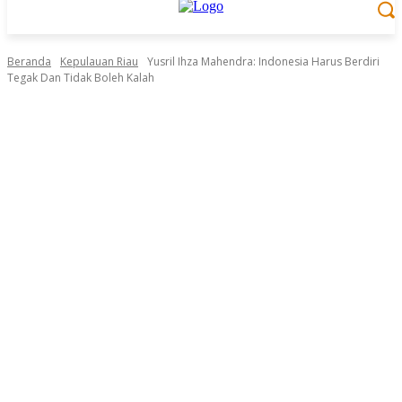
Beranda
Kepulauan Riau
Yusril Ihza Mahendra: Indonesia Harus Berdiri
Tegak Dan Tidak Boleh Kalah