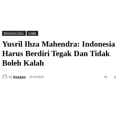
Kepulauan Riau
Lingga
Yusril Ihza Mahendra: Indonesia
Harus Berdiri Tegak Dan Tidak
Boleh Kalah
By
Redaksi
29/10/2025
39
0