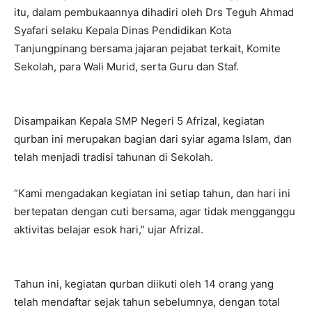
itu, dalam pembukaannya dihadiri oleh Drs Teguh Ahmad
Syafari selaku Kepala Dinas Pendidikan Kota
Tanjungpinang bersama jajaran pejabat terkait, Komite
Sekolah, para Wali Murid, serta Guru dan Staf.
Disampaikan Kepala SMP Negeri 5 Afrizal, kegiatan
qurban ini merupakan bagian dari syiar agama Islam, dan
telah menjadi tradisi tahunan di Sekolah.
“Kami mengadakan kegiatan ini setiap tahun, dan hari ini
bertepatan dengan cuti bersama, agar tidak mengganggu
aktivitas belajar esok hari,” ujar Afrizal.
Tahun ini, kegiatan qurban diikuti oleh 14 orang yang
telah mendaftar sejak tahun sebelumnya, dengan total