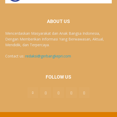
ABOUT US
Mencerdaskan Masyarakat dan Anak Bangsa Indonesia,
Dengan Memberikan Informasi Yang Berwawasan, Aktual,
Mendidik, dan Terpercaya.
Contact us:
redaksi@gerbangkepri.com
FOLLOW US