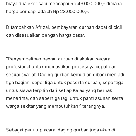
biaya dua ekor sapi mencapai Rp 46.000.000,- dimana
harga per sapi adalah Rp 23.000.000,-.
Ditambahkan Afrizal, pembayaran qurban dapat di cicil
dan disesuaikan dengan harga pasar.
“Penyembelihan hewan qurban dilakukan secara
profesional untuk memastikan prosesnya cepat dan
sesuai syariat. Daging qurban kemudian dibagi menjadi
tiga bagian: sepertiga untuk peserta qurban, sepertiga
untuk siswa terpilih dari setiap Kelas yang berhak
menerima, dan sepertiga lagi untuk panti asuhan serta
warga sekitar yang membutuhkan,” terangnya.
Sebagai penutup acara, daging qurban juga akan di