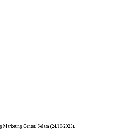
Marketing Center, Selasa (24/10/2023).