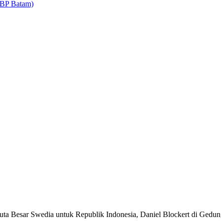
Besar Swedia untuk Republik Indonesia, Daniel Blockert di Gedung 