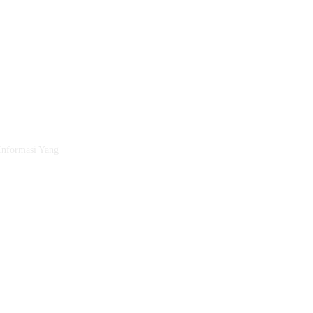
Informasi Yang