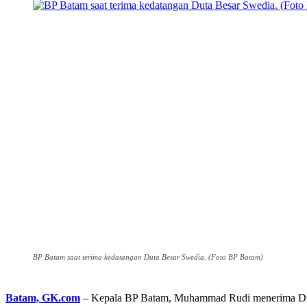
BP Batam saat terima kedatangan Duta Besar Swedia. (Foto BP Batam)
Batam, GK.com
– Kepala BP Batam, Muhammad Rudi menerima Duta 