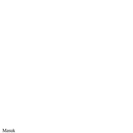
Masuk