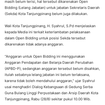
masih belum terisi, hal tersebut dikarenakan Open
Bidding (Lelang Jabatan) untuk jabatan Sekretaris Daerah
(Sekda) Kota Tanjungpinang belum juga dilakukan.
Wali Kota Tanjungpinang, H. Syahrul, S.Pd menjelaskan
kepada Media ini terkait keterlambatan pelaksanaan
dalam Open Bidding untuk posisi Sekda tersebut
dikarenakan tidak adanya anggaran.
“Anggaran untuk Open Bidding ini menggunakan
Anggaran Pendapatan dan Belanja Daerah Perubahan
(APBD-P), sedangkan anggaran tersebut belum disahkan,
itulah sebabnya lelang jabatan ini belum terlaksana,
karena tidak boleh mendahului anggaran,” ujar Syahrul
usai menghadiri Dialog Kebangsaan di Gedung Serba
Guna Bulang Linggi Perpustakaan dan Arsip Daerah Kota
Tanjungpinang, Rabu (28/8) sekitar pukul 10.00 Wib.