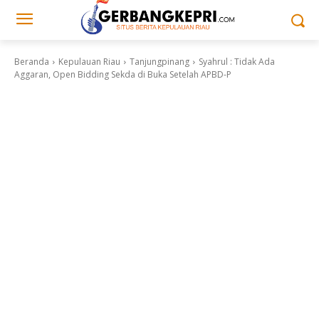
Beranda
Kepulauan Riau
Tanjungpinang
Syahrul : Tidak Ada
Aggaran, Open Bidding Sekda di Buka Setelah APBD-P