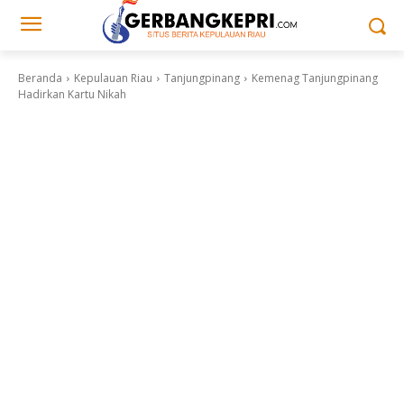
Beranda
Kepulauan Riau
Tanjungpinang
Kemenag Tanjungpinang
Hadirkan Kartu Nikah