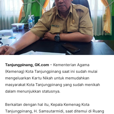
Tanjungpinang, GK.com
– Kementerian Agama
(Kemenag) Kota Tanjungpinang saat ini sudah mulai
mengeluarkan Kartu Nikah untuk memudahkan
masyarakat Kota Tanjungpinang yang sudah menikah
dalam menunjukkan statusnya.
Berkaitan dengan hal itu, Kepala Kemenag Kota
Tanjungpinang, H. Samsutarmidi, saat ditemui di Ruang