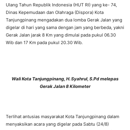
Ulang Tahun Republik Indonesia (HUT RI) yang ke- 74,
Dinas Kepemudaan dan Olahraga (Dispora) Kota
Tanjungpinang mengadakan dua lomba Gerak Jalan yang
digelar di hari yang sama dengan jam yang berbeda, yakni
Gerak Jalan jarak 8 Km yang dimulai pada pukul 06.30
Wib dan 17 Km pada pukul 20.30 Wib.
Wali Kota Tanjungpinang, H. Syahrul, S.Pd melepas
Gerak Jalan 8 Kilometer
Terlihat antusias masyarakat Kota Tanjungpinang dalam
menyaksikan acara yang digelar pada Sabtu (24/8)