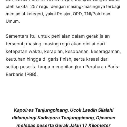
oleh sekitar 257 regu, dengan masing-masingnya terbagi
menjadi 4 kategori, yakni Pelajar, OPD, TNI/Polri dan
Umum.
Sementara itu, untuk penilaian dalam gerak jalan
tersebut, masing-masing regu akan dinilai dari
ketepatan waktu, kerapian, kesopanan, keseragaman,
keutuhan hingga di garis finish, serta kreasi dari
setiap peserta tanpa menghilangkan Peraturan Baris-
Berbaris (PBB).
Kapolres Tanjungpinang, Ucok Lasdin Silalahi
didampingi Kadispora Tanjungpinang, Djasman
melepas peserta Gerak Jalan 17 Kilometer