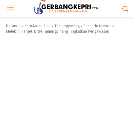
Beranda
Kepulauan Riau
Tanjungpinang
Pecandu Narkotika
Melebihi Target, BNN Tanjungpinang Tingkatkan Pengawasan