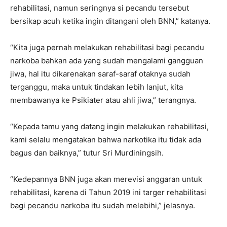
rehabilitasi, namun seringnya si pecandu tersebut
bersikap acuh ketika ingin ditangani oleh BNN,” katanya.
“Kita juga pernah melakukan rehabilitasi bagi pecandu
narkoba bahkan ada yang sudah mengalami gangguan
jiwa, hal itu dikarenakan saraf-saraf otaknya sudah
terganggu, maka untuk tindakan lebih lanjut, kita
membawanya ke Psikiater atau ahli jiwa,” terangnya.
“Kepada tamu yang datang ingin melakukan rehabilitasi,
kami selalu mengatakan bahwa narkotika itu tidak ada
bagus dan baiknya,” tutur Sri Murdiningsih.
“Kedepannya BNN juga akan merevisi anggaran untuk
rehabilitasi, karena di Tahun 2019 ini targer rehabilitasi
bagi pecandu narkoba itu sudah melebihi,” jelasnya.