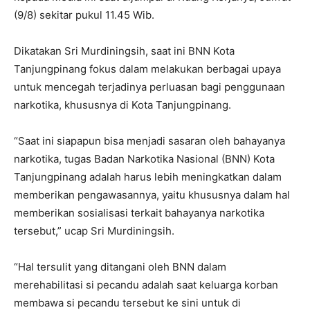
(9/8) sekitar pukul 11.45 Wib.
Dikatakan Sri Murdiningsih, saat ini BNN Kota
Tanjungpinang fokus dalam melakukan berbagai upaya
untuk mencegah terjadinya perluasan bagi penggunaan
narkotika, khususnya di Kota Tanjungpinang.
“Saat ini siapapun bisa menjadi sasaran oleh bahayanya
narkotika, tugas Badan Narkotika Nasional (BNN) Kota
Tanjungpinang adalah harus lebih meningkatkan dalam
memberikan pengawasannya, yaitu khususnya dalam hal
memberikan sosialisasi terkait bahayanya narkotika
tersebut,” ucap Sri Murdiningsih.
“Hal tersulit yang ditangani oleh BNN dalam
merehabilitasi si pecandu adalah saat keluarga korban
membawa si pecandu tersebut ke sini untuk di