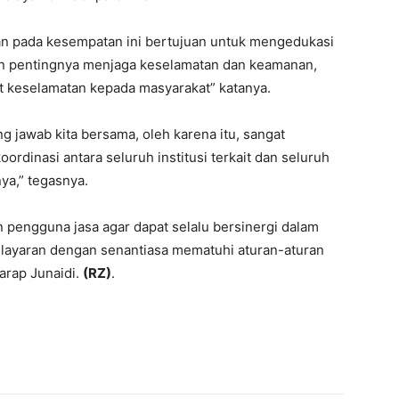
an pada kesempatan ini bertujuan untuk mengedukasi
 pentingnya menjaga keselamatan dan keamanan,
 keselamatan kepada masyarakat” katanya.
 jawab kita bersama, oleh karena itu, sangat
oordinasi antara seluruh institusi terkait dan seluruh
ya,” tegasnya.
 pengguna jasa agar dapat selalu bersinergi dalam
ayaran dengan senantiasa mematuhi aturan-aturan
arap Junaidi.
(RZ)
.