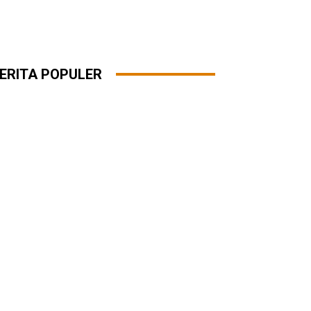
ERITA POPULER