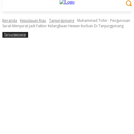
Beranda
Kepulauan Riau
Tanjungpinang
Muhammad Tohir : Pengurusan
Surat-Menyurat Jadi Faktor Kelangkaan Hewan Kurban Di Tanjungpinang
Tanjungpinang