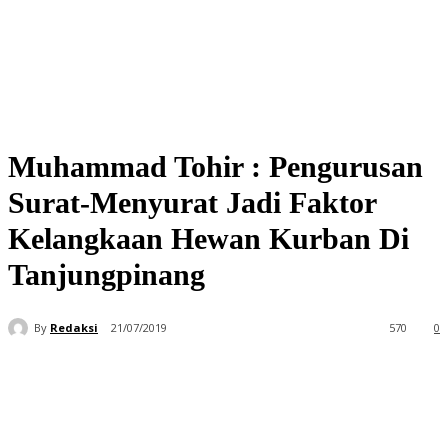
Muhammad Tohir : Pengurusan
Surat-Menyurat Jadi Faktor
Kelangkaan Hewan Kurban Di
Tanjungpinang
By
Redaksi
21/07/2019
570
0