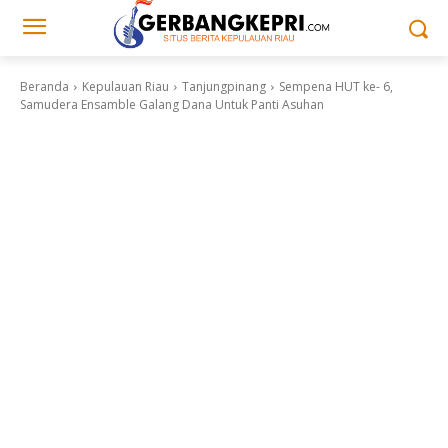
Beranda
Kepulauan Riau
Tanjungpinang
Sempena HUT ke- 6,
Samudera Ensamble Galang Dana Untuk Panti Asuhan