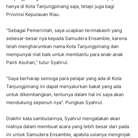
hanya di Kota Tanjungpinang saja, tetapi juga bagi
Provinsi Kepulauan Riau.
“Sebagai Pemerintah, saya ucapkan terimakasih yang
sebesar-besar nya kepada Samudera Ensamble, karena
telah mengharumkan nama Kota Tanjungpinang dan
mempunyai niat baik untuk membantu para anak-anak
Panti Asuhan,” tutur Syahrul.
“Saya berharap semoga para pelajar yang ada di Kota
Tanjungpinang ini dapat menyalurkan bakat yang ada
untuk dikembangkan, tentunya dalam hal ini saya akan
mendukung sepenuh nya”. Pungkas Syahrul.
Diakhir kata sambutannya, Syahrul mengatakan akan
niatnya dalam membuat acara yang lebih besar dari pada
ini untuk Samudera Ensamble, apabila usianya menginjak