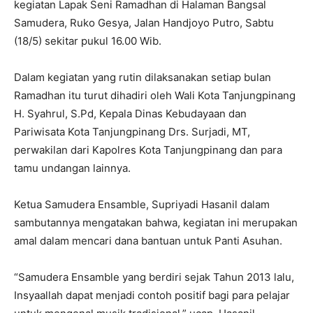
kegiatan Lapak Seni Ramadhan di Halaman Bangsal
Samudera, Ruko Gesya, Jalan Handjoyo Putro, Sabtu
(18/5) sekitar pukul 16.00 Wib.
Dalam kegiatan yang rutin dilaksanakan setiap bulan
Ramadhan itu turut dihadiri oleh Wali Kota Tanjungpinang
H. Syahrul, S.Pd, Kepala Dinas Kebudayaan dan
Pariwisata Kota Tanjungpinang Drs. Surjadi, MT,
perwakilan dari Kapolres Kota Tanjungpinang dan para
tamu undangan lainnya.
Ketua Samudera Ensamble, Supriyadi Hasanil dalam
sambutannya mengatakan bahwa, kegiatan ini merupakan
amal dalam mencari dana bantuan untuk Panti Asuhan.
“Samudera Ensamble yang berdiri sejak Tahun 2013 lalu,
Insyaallah dapat menjadi contoh positif bagi para pelajar