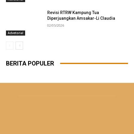
Revisi RTRW Kampung Tua
Diperjuangkan Amsakar-Li Claudia
02/05/2026
Advetorial
BERITA POPULER