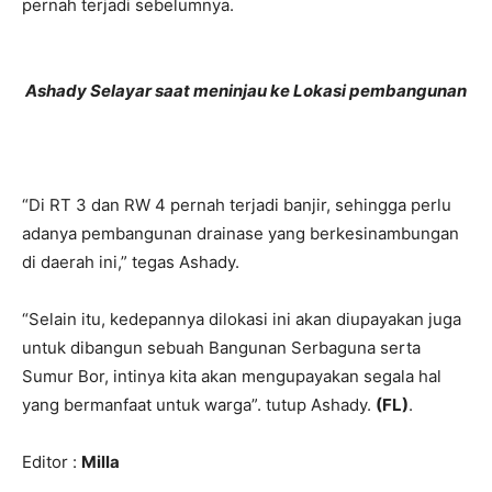
pernah terjadi sebelumnya.
Ashady Selayar saat meninjau ke Lokasi pembangunan
“Di RT 3 dan RW 4 pernah terjadi banjir, sehingga perlu
adanya pembangunan drainase yang berkesinambungan
di daerah ini,” tegas Ashady.
“Selain itu, kedepannya dilokasi ini akan diupayakan juga
untuk dibangun sebuah Bangunan Serbaguna serta
Sumur Bor, intinya kita akan mengupayakan segala hal
yang bermanfaat untuk warga”. tutup Ashady.
(FL)
.
Editor :
Milla