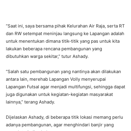
“Saat ini, saya bersama pihak Kelurahan Air Raja, serta RT
dan RW setempat meninjau langsung ke Lapangan adalah
untuk menentukan dimana titik-titik yang pas untuk kita
lakukan beberapa rencana pembangunan yang
dibutuhkan warga sekitar,” tutur Ashady.
“Salah satu pembangunan yang nantinya akan dilakukan
antara lain, merehab Lapangan Volly menyerupai
Lapangan Futsal agar menjadi multifungsi, sehingga dapat
juga digunakan untuk kegiatan-kegiatan masyarakat
lainnya,” terang Ashady.
Dijelaskan Ashady, di beberapa titik lokasi memang perlu
adanya pembangunan, agar menghindari banjir yang