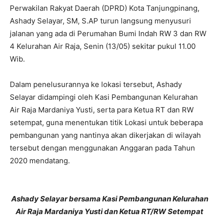
Perwakilan Rakyat Daerah (DPRD) Kota Tanjungpinang,
Ashady Selayar, SM, S.AP turun langsung menyusuri
jalanan yang ada di Perumahan Bumi Indah RW 3 dan RW
4 Kelurahan Air Raja, Senin (13/05) sekitar pukul 11.00
Wib.
Dalam penelusurannya ke lokasi tersebut, Ashady
Selayar didampingi oleh Kasi Pembangunan Kelurahan
Air Raja Mardaniya Yusti, serta para Ketua RT dan RW
setempat, guna menentukan titik Lokasi untuk beberapa
pembangunan yang nantinya akan dikerjakan di wilayah
tersebut dengan menggunakan Anggaran pada Tahun
2020 mendatang.
Ashady Selayar bersama Kasi Pembangunan Kelurahan
Air Raja Mardaniya Yusti dan Ketua RT/RW Setempat