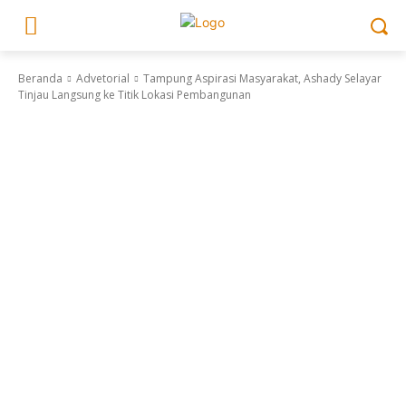
Beranda
Advetorial
Tampung Aspirasi Masyarakat, Ashady Selayar
Tinjau Langsung ke Titik Lokasi Pembangunan