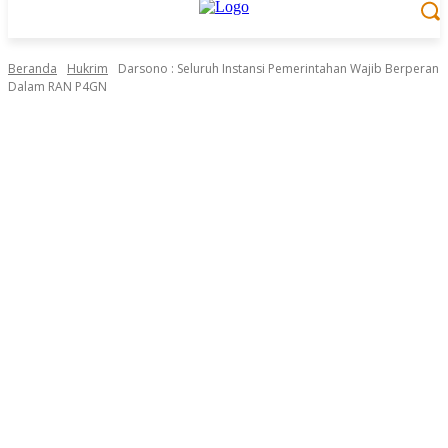
Beranda
Hukrim
Darsono : Seluruh Instansi Pemerintahan Wajib Berperan
Dalam RAN P4GN