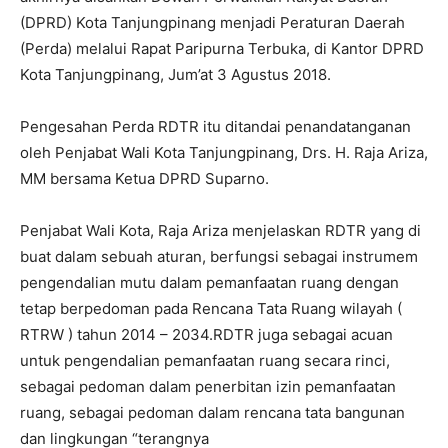
(DPRD) Kota Tanjungpinang menjadi Peraturan Daerah
(Perda) melalui Rapat Paripurna Terbuka, di Kantor DPRD
Kota Tanjungpinang, Jum’at 3 Agustus 2018.
Pengesahan Perda RDTR itu ditandai penandatanganan
oleh Penjabat Wali Kota Tanjungpinang, Drs. H. Raja Ariza,
MM bersama Ketua DPRD Suparno.
Penjabat Wali Kota, Raja Ariza menjelaskan RDTR yang di
buat dalam sebuah aturan, berfungsi sebagai instrumem
pengendalian mutu dalam pemanfaatan ruang dengan
tetap berpedoman pada Rencana Tata Ruang wilayah (
RTRW ) tahun 2014 – 2034.RDTR juga sebagai acuan
untuk pengendalian pemanfaatan ruang secara rinci,
sebagai pedoman dalam penerbitan izin pemanfaatan
ruang, sebagai pedoman dalam rencana tata bangunan
dan lingkungan “terangnya