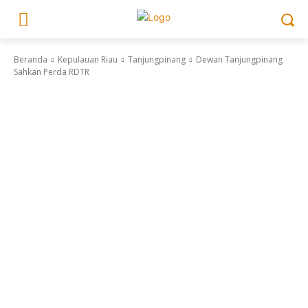
Beranda
Kepulauan Riau
Tanjungpinang
Dewan Tanjungpinang
Sahkan Perda RDTR