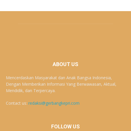
ABOUT US
Mencerdaskan Masyarakat dan Anak Bangsa Indonesia,
Dengan Memberikan Informasi Yang Berwawasan, Aktual,
Mendidik, dan Terpercaya.
Contact us:
redaksi@gerbangkepri.com
FOLLOW US