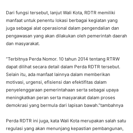
Dari fungsi tersebut, lanjut Wali Kota, RDTR memiliki
manfaat untuk penentu lokasi berbagai kegiatan yang
juga sebagai alat operasional dalam pengendalian dan
pengawasan yang akan dilakukan oleh pemerintah daerah
dan masyarakat.
“Terbitnya Perda Nomor. 10 tahun 2014 tentang RTRW
dapat dilihat secara detail dalam Perda RDTR tersebut.
Selain itu, ada manfaat lainnya dalam memberikan
motivasi, urgensi, efisiensi dan efektifitas dalam
penyelenggaraan pemerintahaan serta sebagai upaya
meningkatkan peran serta masyarakat dalam proses
demokrasi yang bermula dari lapisan bawah.”tambahnya
Perda RDTR ini juga, kata Wali Kota merupakan salah satu
regulasi yang akan menunjang kepastian pembangunan,