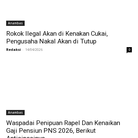
Anambas
Rokok Ilegal Akan di Kenakan Cukai,
Pengusaha Nakal Akan di Tutup
Redaksi
-
14/04/2026
0
Anambas
Waspadai Penipuan Rapel Dan Kenaikan
Gaji Pensiun PNS 2026, Berikut