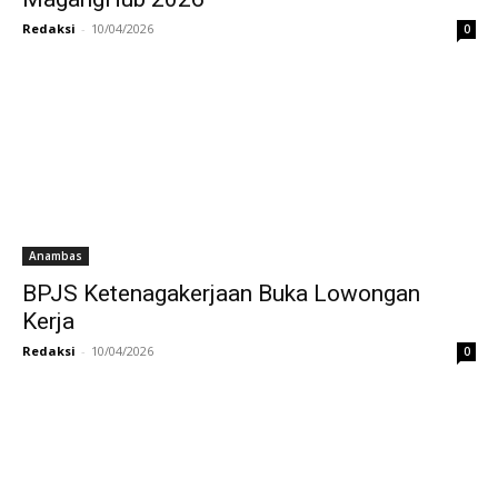
Redaksi
-
10/04/2026
0
Anambas
BPJS Ketenagakerjaan Buka Lowongan
Kerja
Redaksi
-
10/04/2026
0