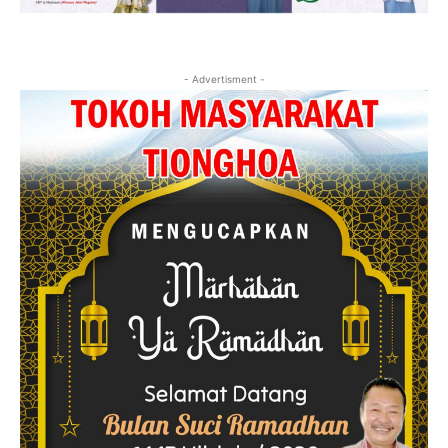
- Advertisment -