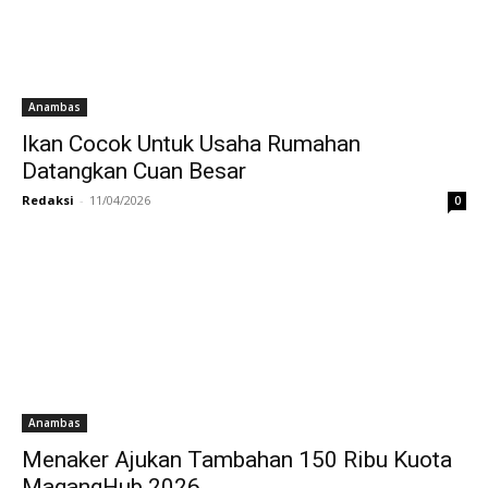
Anambas
Ikan Cocok Untuk Usaha Rumahan
Datangkan Cuan Besar
Redaksi
-
11/04/2026
0
Anambas
Menaker Ajukan Tambahan 150 Ribu Kuota
MagangHub 2026