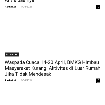
Antisipasinya
Redaksi
-
14/04/2026
0
Anambas
Waspada Cuaca 14-20 April, BMKG Himbau
Masyarakat Kurangi Aktivitas di Luar Rumah
Jika Tidak Mendesak
Redaksi
-
14/04/2026
0