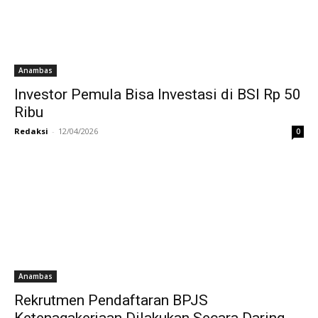
Anambas
Investor Pemula Bisa Investasi di BSI Rp 50
Ribu
Redaksi
-
12/04/2026
0
Anambas
Rekrutmen Pendaftaran BPJS