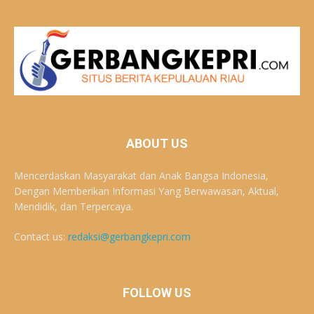
ABOUT US
Mencerdaskan Masyarakat dan Anak Bangsa Indonesia,
Dengan Memberikan Informasi Yang Berwawasan, Aktual,
Mendidik, dan Terpercaya.
Contact us:
redaksi@gerbangkepri.com
FOLLOW US