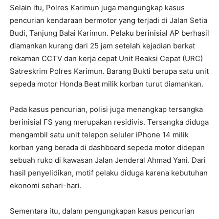
Selain itu, Polres Karimun juga mengungkap kasus
pencurian kendaraan bermotor yang terjadi di Jalan Setia
Budi, Tanjung Balai Karimun. Pelaku berinisial AP berhasil
diamankan kurang dari 25 jam setelah kejadian berkat
rekaman CCTV dan kerja cepat Unit Reaksi Cepat (URC)
Satreskrim Polres Karimun. Barang Bukti berupa satu unit
sepeda motor Honda Beat milik korban turut diamankan.
Pada kasus pencurian, polisi juga menangkap tersangka
berinisial FS yang merupakan residivis. Tersangka diduga
mengambil satu unit telepon seluler iPhone 14 milik
korban yang berada di dashboard sepeda motor didepan
sebuah ruko di kawasan Jalan Jenderal Ahmad Yani. Dari
hasil penyelidikan, motif pelaku diduga karena kebutuhan
ekonomi sehari-hari.
Sementara itu, dalam pengungkapan kasus pencurian