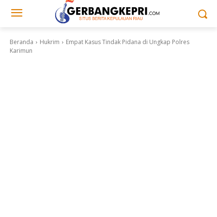
Beranda
Hukrim
Empat Kasus Tindak Pidana di Ungkap Polres
Karimun