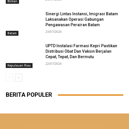
Bintan
Sinergi Lintas Instansi, Imigrasi Batam
Laksanakan Operasi Gabungan
Pengawasan Perairan Batam
23/07/2026
Batam
UPTD Instalasi Farmasi Kepri Pastikan
Distribusi Obat Dan Vaksin Berjalan
Cepat, Tepat, Dan Bermutu
22/07/2026
Kepulauan Riau
BERITA POPULER