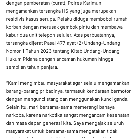
dengan pemberatan (curat), Polres Karimun
mengamankan tersangka HS yang juga merupakan
residivis kasus serupa. Pelaku diduga membobol rumah
korban dengan merusak gembok pintu dan membawa
kabur dua unit telepon seluler. Atas perbuatannya,
tersangka dijerat Pasal 477 ayat (2) Undang-Undang
Nomor 1 Tahun 2023 tentang Kitab Undang-Undang
Hukum Pidana dengan ancaman hukuman hingga
sembilan tahun penjara.
“Kami mengimbau masyarakat agar selalu mengamankan
barang-barang pribadinya, termasuk kendaraan bermotor
dengan mengunci stang dan menggunakan kunci ganda.
Selain itu, mari bersama-sama memerangi bahaya
narkoba, karena narkotika sangat mengancam kesehatan
dan masa depan generasi kita. Saya mengajak seluruh
masyarakat untuk bersama-sama mengatakan tidak