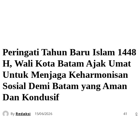
Peringati Tahun Baru Islam 1448
H, Wali Kota Batam Ajak Umat
Untuk Menjaga Keharmonisan
Sosial Demi Batam yang Aman
Dan Kondusif
By
Redaksi
15/06/2026
41
0